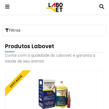
Filtros
Produtos Labovet
Conte com a qualidade do Labovet e garanta a
saúde de seu animal.
DESTAQUE