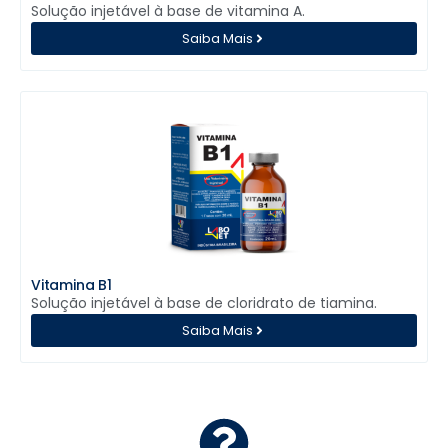
Solução injetável à base de vitamina A.
Saiba Mais
Vitamina B1
Solução injetável à base de cloridrato de tiamina.
Saiba Mais