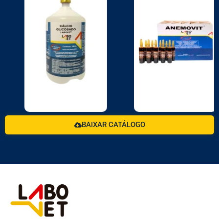
BAIXAR CATÁLOGO