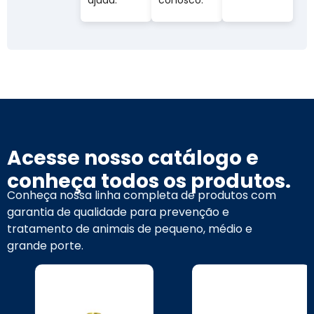
Acesse nosso catálogo e
conheça todos os produtos.
Conheça nossa linha completa de produtos com
garantia de qualidade para prevenção e
tratamento de animais de pequeno, médio e
grande porte.