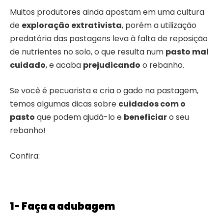
Muitos produtores ainda apostam em uma cultura
de
exploração extrativista
, porém a utilização
predatória das pastagens leva à falta de reposição
de nutrientes no solo, o que resulta num
pasto mal
cuidado
, e acaba
prejudicando
o rebanho.
Se você é pecuarista e cria o gado na pastagem,
temos algumas dicas sobre
cuidados com o
pasto
que podem ajudá-lo e
beneficiar
o seu
rebanho!
Confira:
1- Faça a adubagem