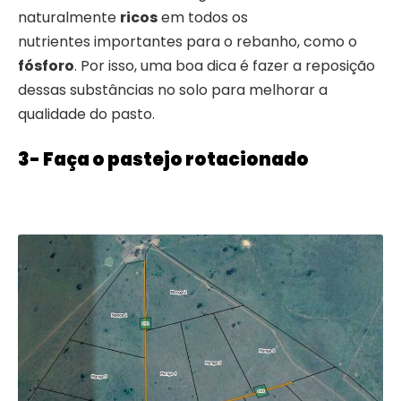
naturalmente
ricos
em todos os
nutrientes importantes para o rebanho, como o
fósforo
. Por isso, uma boa dica é fazer a reposição
dessas substâncias no solo para melhorar a
qualidade do pasto.
3- Faça o pastejo rotacionado