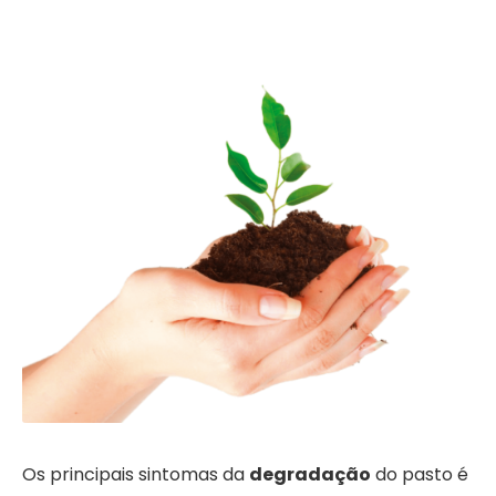
Os principais sintomas da
degradação
do pasto é