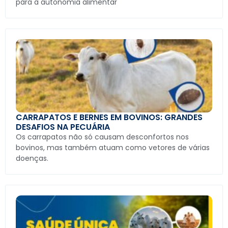
para a autonomia alimentar
CARRAPATOS E BERNES EM BOVINOS: GRANDES
DESAFIOS NA PECUÁRIA
Os carrapatos não só causam desconfortos nos
bovinos, mas também atuam como vetores de várias
doenças.