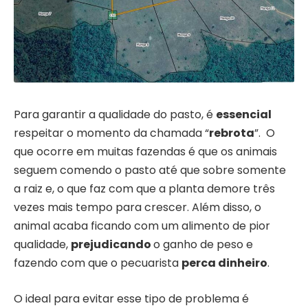
Para garantir a qualidade do pasto, é
essencial
respeitar o momento da chamada “
rebrota
”. O
que ocorre em muitas fazendas é que os animais
seguem comendo o pasto até que sobre somente
a raiz e, o que faz com que a planta demore três
vezes mais tempo para crescer. Além disso, o
animal acaba ficando com um alimento de pior
qualidade,
prejudicando
o ganho de peso e
fazendo com que o pecuarista
perca dinheiro
.
O ideal para evitar esse tipo de problema é