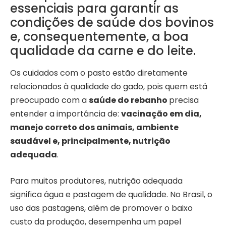
essenciais para garantir as
condições de saúde dos bovinos
e, consequentemente, a boa
qualidade da carne e do leite.
Os cuidados com o pasto estão diretamente
relacionados à qualidade do gado, pois quem está
preocupado com a
saúde do rebanho
precisa
entender a importância de:
vacinação em dia,
manejo correto dos animais, ambiente
saudável e, principalmente, nutrição
adequada
.
Para muitos produtores, nutrição adequada
significa água e pastagem de qualidade. No Brasil, o
uso das pastagens, além de promover o baixo
custo da produção, desempenha um papel