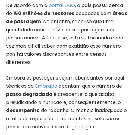
De acordo com o
portal DBO
, o país possui cerca
de
150 milhões de hectares
ocupados com
áreas
de pastagem
. No entanto, sabe-se que uma
quantidade considerável dessa pastagem não
possui manejo. Além disso, está se tornando cada
vez mais difícil saber com exatidão esse número,
pois há valores discrepantes entre censos
diferentes.
Embora as pastagens sejam abundantes por aqui,
técnicos da
Embrapa
apontam que o número de
pasto degradado
é crescente, o que acaba
prejudicando a nutrição e, consequentemente, o
desempenho
do rebanho. O manejo inadequado e
a falta de reposição de nutrientes no solo são os
principais motivos dessa degradação.