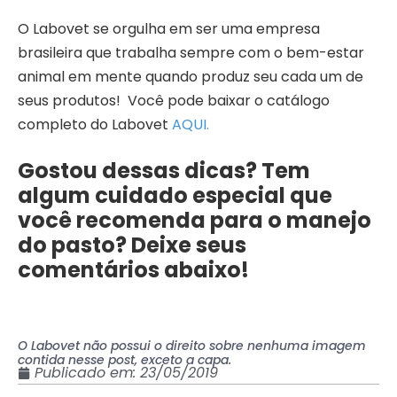
O Labovet se orgulha em ser uma empresa
brasileira que trabalha sempre com o bem-estar
animal em mente quando produz seu cada um de
seus produtos! Você pode baixar o catálogo
completo do Labovet
AQUI.
Gostou dessas dicas? Tem
algum cuidado especial que
você recomenda para o manejo
do pasto? Deixe seus
comentários abaixo!
O Labovet não possui o direito sobre nenhuma imagem
contida nesse post, exceto a capa.
Publicado em:
23/05/2019