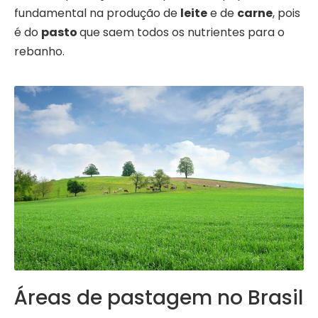
fundamental na produção de
leite
e de
carne
, pois
é do
pasto
que saem todos os nutrientes para o
rebanho.
Áreas de pastagem no Brasil