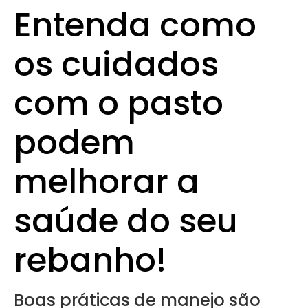
Entenda como
os cuidados
com o pasto
podem
melhorar a
saúde do seu
rebanho!
Boas práticas de manejo são