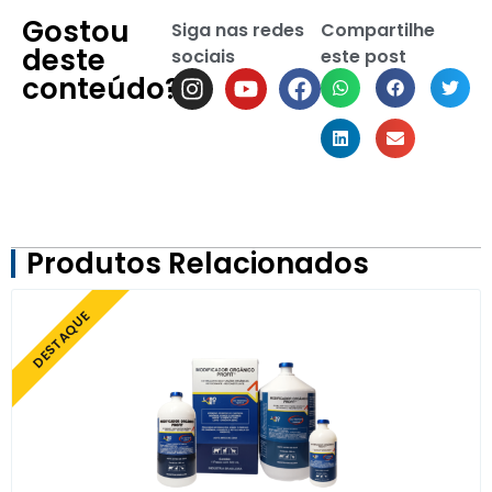
Gostou
Siga nas redes
Compartilhe
deste
sociais
este post
conteúdo?
Produtos Relacionados
DESTAQUE