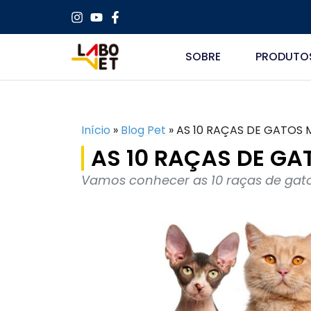
SOBRE
PRODUTO
Início
»
Blog Pet
»
AS 10 RAÇAS DE GATOS 
AS 10 RAÇAS DE G
Vamos conhecer as 10 raças de gato