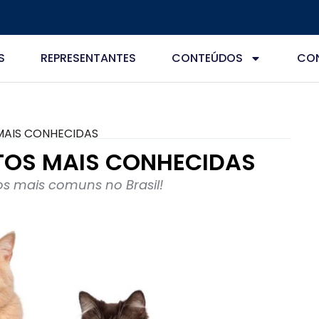
S
REPRESENTANTES
CONTEÚDOS
CO
MAIS CONHECIDAS
ATOS MAIS CONHECIDAS
s mais comuns no Brasil!