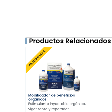
Productos Relacionados
PROMINENCIA
Modificador de beneficios
orgánicos
Estimulante inyectable orgánico,
vigorizante y reparador.