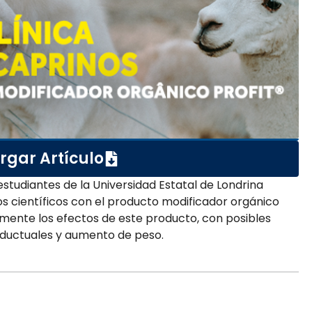
rgar Artículo
studiantes de la Universidad Estatal de Londrina
s científicos con el producto modificador orgánico
camente los efectos de este producto, con posibles
nductuales y aumento de peso.