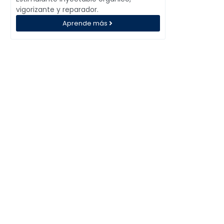
vigorizante y reparador.
Aprende más