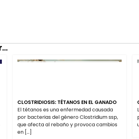
..
CLOSTRIDIOSIS: TÉTANOS EN EL GANADO
El tétanos es una enfermedad causada
por bacterias del género Clostridium ssp,
s
que afecta al rebaño y provoca cambios
en […]