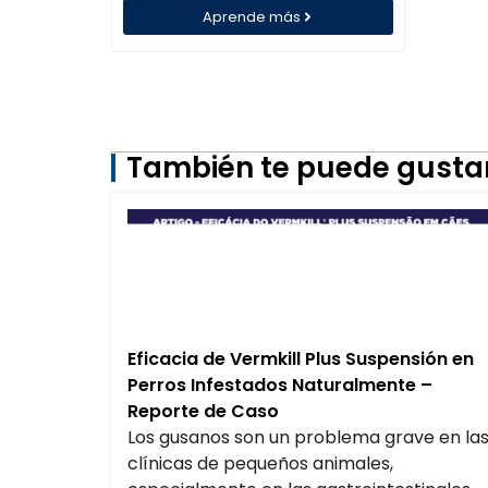
Aprende más
También te puede gustar.
Eficacia de Vermkill Plus Suspensión en
Perros Infestados Naturalmente –
Reporte de Caso
Los gusanos son un problema grave en la
clínicas de pequeños animales,