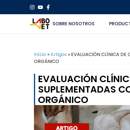
SOBRE NOSOTROS
PRODUC
Início
»
Artigos
»
EVALUACIÓN CLÍNICA DE
ORGÁNICO
EVALUACIÓN CLÍNIC
SUPLEMENTADAS C
ORGÁNICO