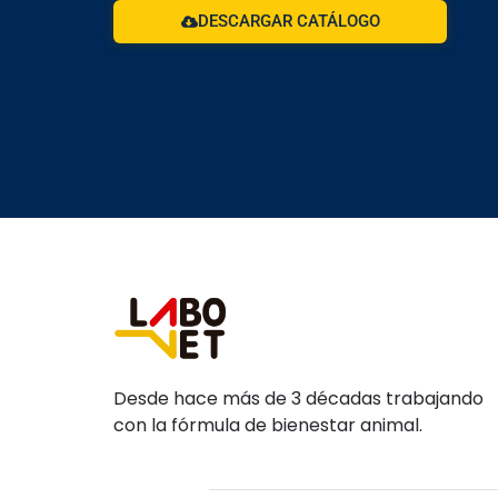
DESCARGAR CATÁLOGO
Desde hace más de 3 décadas trabajando
con la fórmula de bienestar animal.