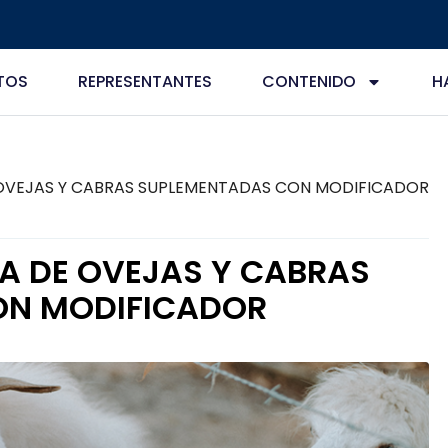
TOS
REPRESENTANTES
CONTENIDO
H
 OVEJAS Y CABRAS SUPLEMENTADAS CON MODIFICADOR
A DE OVEJAS Y CABRAS
ON MODIFICADOR