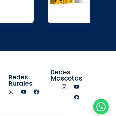
Redes
Redes
Mascotas
Rurales