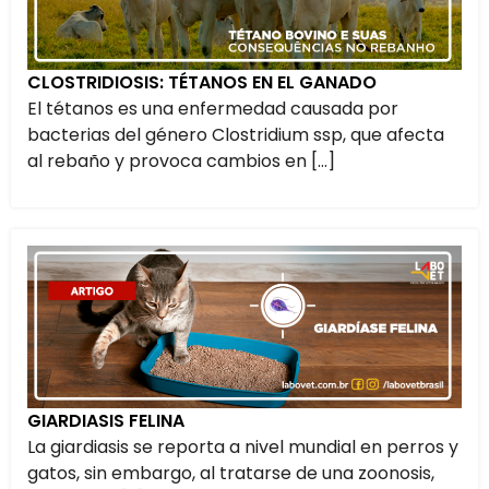
CLOSTRIDIOSIS: TÉTANOS EN EL GANADO
El tétanos es una enfermedad causada por
bacterias del género Clostridium ssp, que afecta
al rebaño y provoca cambios en […]
GIARDIASIS FELINA
La giardiasis se reporta a nivel mundial en perros y
gatos, sin embargo, al tratarse de una zoonosis,