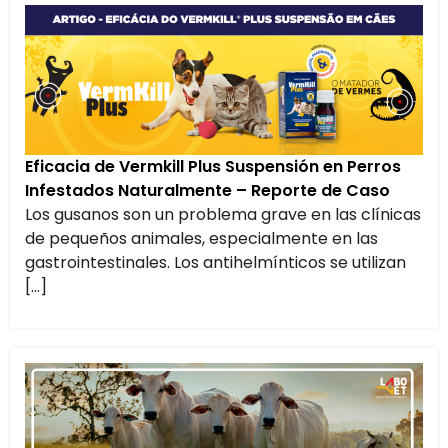
Eficacia de Vermkill Plus Suspensión en Perros
Infestados Naturalmente – Reporte de Caso
Los gusanos son un problema grave en las clínicas
de pequeños animales, especialmente en las
gastrointestinales. Los antihelmínticos se utilizan
[…]