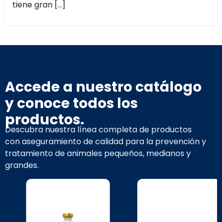
tiene gran […]
Accede a nuestro catálogo
y conoce todos los
productos.
Descubra nuestra línea completa de productos
con aseguramiento de calidad para la prevención y
tratamiento de animales pequeños, medianos y
grandes.