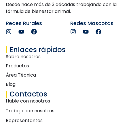
Desde hace más de 3 décadas trabajando con la
fórmula de bienestar animal.
Redes Rurales
Redes Mascotas
Enlaces rápidos
Sobre nosotros
Productos
Área Técnica
Blog
Contactos
Hable con nosotros
Trabaja con nosotros
Representantes