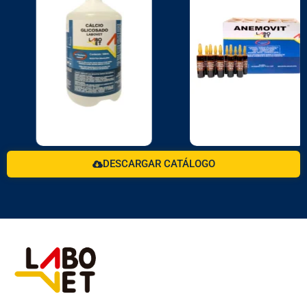
DESCARGAR CATÁLOGO