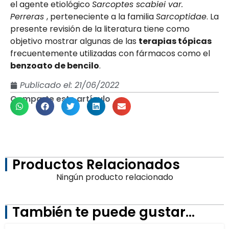
el agente etiológico
Sarcoptes scabiei var.
Perreras
, perteneciente a la familia
Sarcoptidae
. La
presente revisión de la literatura tiene como
objetivo mostrar algunas de las
terapias tópicas
frecuentemente utilizadas con fármacos como el
benzoato de bencilo
.
Publicado el:
21/06/2022
Comparte este artículo
Productos Relacionados
Ningún producto relacionado
También te puede gustar...