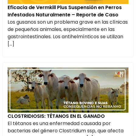
Eficacia de Vermkill Plus Suspensión en Perros
Infestados Naturalmente – Reporte de Caso
Los gusanos son un problema grave en las clínicas
de pequeños animales, especialmente en las
gastrointestinales. Los antihelmínticos se utilizan
[…]
CLOSTRIDIOSIS: TÉTANOS EN EL GANADO
El tétanos es una enfermedad causada por
bacterias del género Clostridium ssp, que afecta