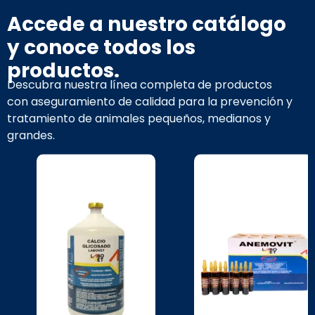
Accede a nuestro catálogo
y conoce todos los
productos.
Descubra nuestra línea completa de productos
con aseguramiento de calidad para la prevención y
tratamiento de animales pequeños, medianos y
grandes.