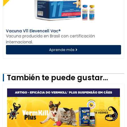
Vacuna V11 Elevencell Vac®
Vacuna producida en Brasil con certificación
internacional.
Aprende más
También te puede gustar...