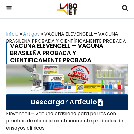
Início
»
Artigos
»
VACUNA ELEVENCELL – VACUNA
BRASILEÑA PROBADA Y CIENTÍFICAMENTE PROBADA
VACUNA ELEVENCELL – VACUNA
BRASILEÑA PROBADA Y
CIENTÍFICAMENTE PROBADA
Descargar Artículo
Elevencell – Vacuna brasileña para perros con
pruebas de eficacia científicamente probadas de
ensayos clínicos.