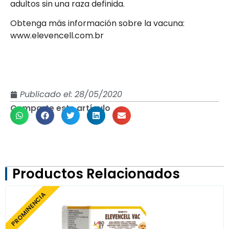
adultos sin una raza definida.
Obtenga más información sobre la vacuna:
www.elevencell.com.br
Publicado el:
28/05/2020
Comparte este artículo
Productos Relacionados
PROMINENCIA