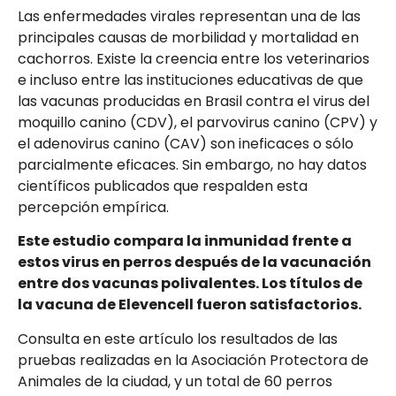
Las enfermedades virales representan una de las
principales causas de morbilidad y mortalidad en
cachorros. Existe la creencia entre los veterinarios
e incluso entre las instituciones educativas de que
las vacunas producidas en Brasil contra el virus del
moquillo canino (CDV), el parvovirus canino (CPV) y
el adenovirus canino (CAV) son ineficaces o sólo
parcialmente eficaces. Sin embargo, no hay datos
científicos publicados que respalden esta
percepción empírica.
Este estudio compara la inmunidad frente a
estos virus en perros después de la vacunación
entre dos vacunas polivalentes. Los títulos de
la vacuna de Elevencell fueron satisfactorios.
Consulta en este artículo los resultados de las
pruebas realizadas en la Asociación Protectora de
Animales de la ciudad, y un total de 60 perros