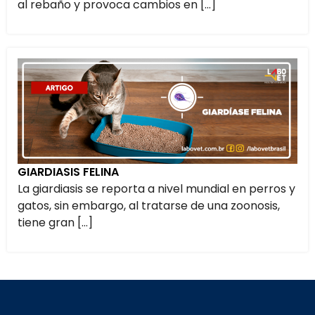
al rebaño y provoca cambios en […]
GIARDIASIS FELINA
La giardiasis se reporta a nivel mundial en perros y
gatos, sin embargo, al tratarse de una zoonosis,
tiene gran […]