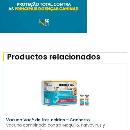
Productos relacionados
Vacuna Vac® de tres celdas – Cachorro
Vacuna combinada contra Moquillo, Parvovirus y