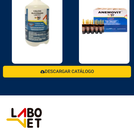
DESCARGAR CATÁLOGO