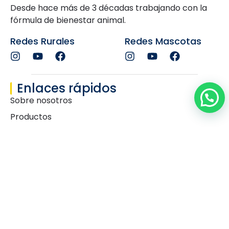
Desde hace más de 3 décadas trabajando con la
fórmula de bienestar animal.
Redes Rurales
Redes Mascotas
Enlaces rápidos
Sobre nosotros
Productos
Área Técnica
Blog
Contactos
Hable con nosotros
Trabaja con nosotros
Representantes