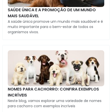
SAÚDE ÚNICA E A PROMOÇÃO DE UM MUNDO
MAIS SAUDÁVEL
A saúde única promove um mundo mais saudável e é
muito importante para o bem-estar de todos os
organismos vivos.
NOMES PARA CACHORRO: CONFIRA EXEMPLOS
INCRÍVEIS
Neste blog, vamos explorar uma variedade de nomes
para cachorro com exemplos incríveis