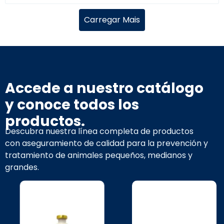
Carregar Mais
Accede a nuestro catálogo
y conoce todos los
productos.
Descubra nuestra línea completa de productos
con aseguramiento de calidad para la prevención y
tratamiento de animales pequeños, medianos y
grandes.