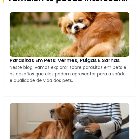
Parasitas Em Pets: Vermes, Pulgas E Sarnas
Neste blog, vamos explorar sobre parasitas em pets e
os desafios que eles podem apresentar para a saúde
e qualidade de vida dos pets.