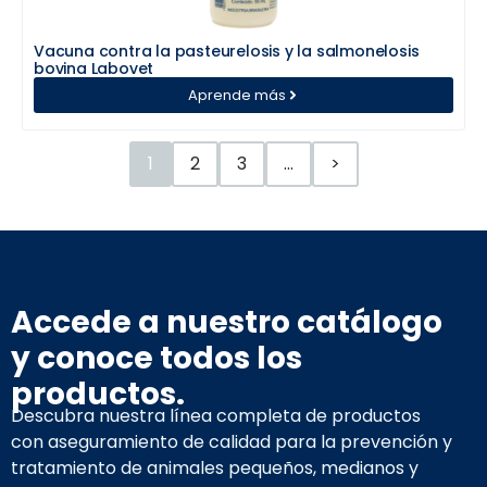
Vacuna contra la pasteurelosis y la salmonelosis
bovina Labovet
Aprende más
1
2
3
…
>
Accede a nuestro catálogo
y conoce todos los
productos.
Descubra nuestra línea completa de productos
con aseguramiento de calidad para la prevención y
tratamiento de animales pequeños, medianos y