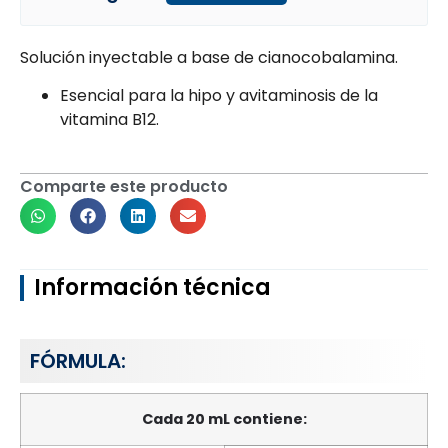
Solución inyectable a base de cianocobalamina.
Esencial para la hipo y avitaminosis de la
vitamina B12.
Comparte este producto
Información técnica
FÓRMULA:
Cada 20 mL contiene: