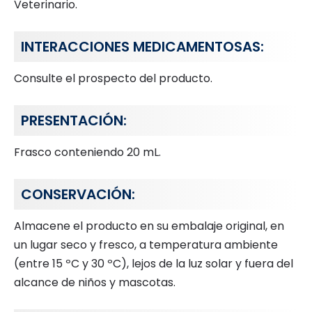
Veterinario.
INTERACCIONES MEDICAMENTOSAS:
Consulte el prospecto del producto.
PRESENTACIÓN:
Frasco conteniendo 20 mL.
CONSERVACIÓN:
Almacene el producto en su embalaje original, en
un lugar seco y fresco, a temperatura ambiente
(entre 15 ºC y 30 ºC), lejos de la luz solar y fuera del
alcance de niños y mascotas.