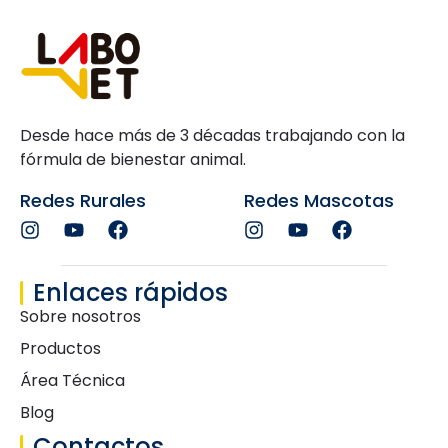
Desde hace más de 3 décadas trabajando con la
fórmula de bienestar animal.
Redes Rurales
Redes Mascotas
Enlaces rápidos
Sobre nosotros
Productos
Área Técnica
Blog
Contactos