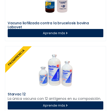
Vacuna liofilizada contra la brucelosis bovina
Labovet
Aprende más
PROMINENCIA
Starvac 12
La única vacuna con 12 antígenos en su composición.
Aprende más