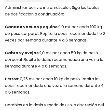
Administrar por vía intramuscular. Siga las tablas
de dosificación a continuación:
Ganado vacuno y equino:
1,0 mL por cada 100 kg
de peso corporal. Repita la dosis recomendada 1 o 2
veces por semana durante 4 a 6 semanas.
Cabras y ovejas:
1,0 mL por cada 50 kg de peso
corporal. Repita la dosis recomendada una vez a la
semana durante 4 a 6 semanas.
Perros:
0,25 mL por cada 10 kg de peso. Repita la
dosis recomendada una vez a la semana durante 4
a 6 semanas.
Cambios en la dosis y modo de uso, a discreción del