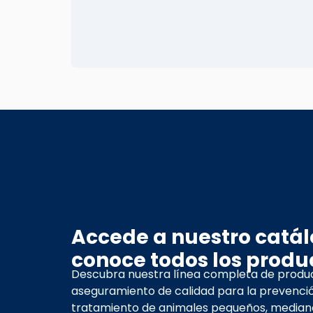
Accede a nuestro catál
conoce todos los produ
Descubra nuestra línea completa de produ
aseguramiento de calidad para la prevenci
tratamiento de animales pequeños, mediano