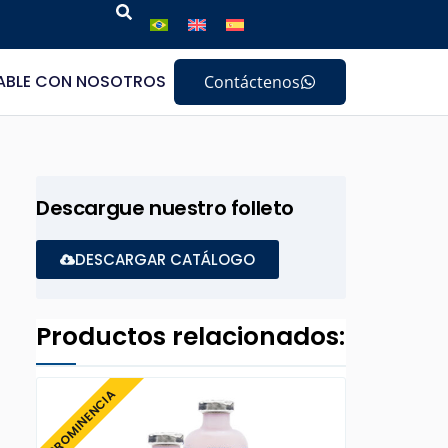
ABLE CON NOSOTROS
Contáctenos
Descargue nuestro folleto
DESCARGAR CATÁLOGO
Productos relacionados:
PROMINENCIA