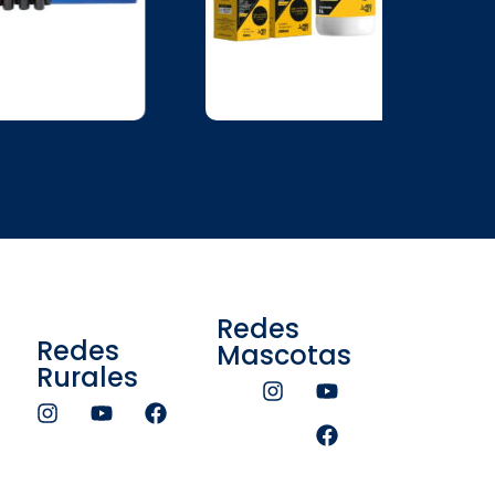
Redes
Redes
Mascotas
Rurales