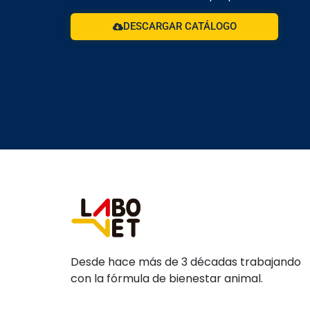
DESCARGAR CATÁLOGO
Desde hace más de 3 décadas trabajando
con la fórmula de bienestar animal.