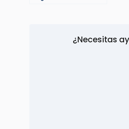
¿Necesitas a