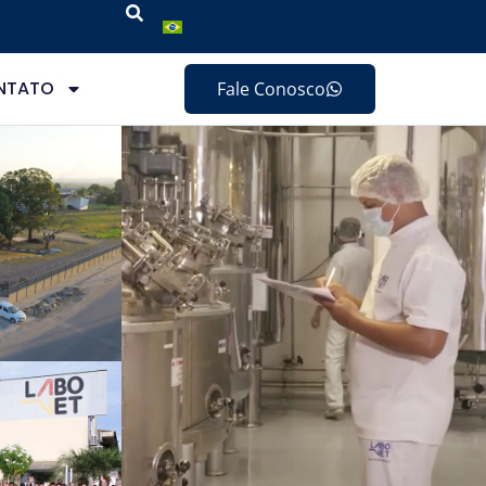
NTATO
Fale Conosco