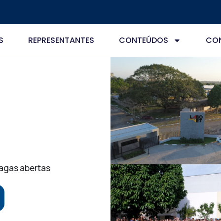
S
REPRESENTANTES
CONTEÚDOS
CO
vagas abertas