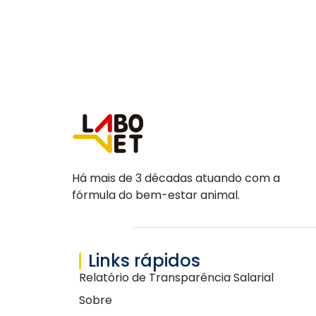
Há mais de 3 décadas atuando com a
fórmula do bem-estar animal.
Links rápidos
Relatório de Transparência Salarial
Sobre