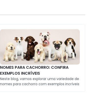
NOMES PARA CACHORRO: CONFIRA
EXEMPLOS INCRÍVEIS
Neste blog, vamos explorar uma variedade de
nomes para cachorro com exemplos incríveis