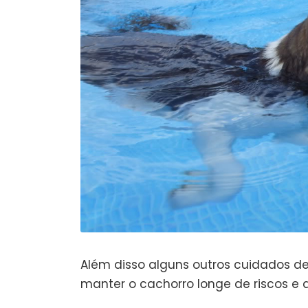
Além disso alguns outros cuidados 
manter o cachorro longe de riscos e 