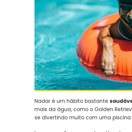
Nadar é um hábito bastante
saudáve
mais da água, como o Golden Retrieve
se divertindo muito com uma piscina 