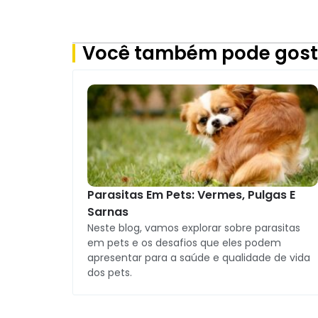
Você também pode gost
Parasitas Em Pets: Vermes, Pulgas E
Sarnas
Neste blog, vamos explorar sobre parasitas
em pets e os desafios que eles podem
apresentar para a saúde e qualidade de vida
dos pets.