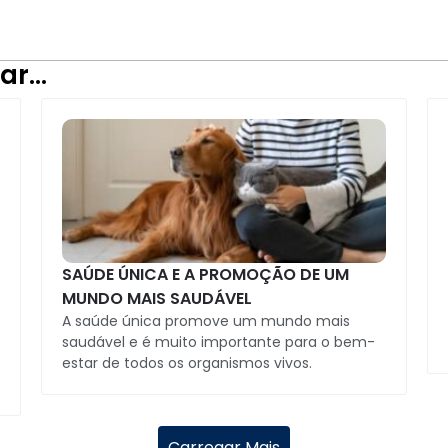
ar…
SAÚDE ÚNICA E A PROMOÇÃO DE UM
MUNDO MAIS SAUDÁVEL
A saúde única promove um mundo mais
saudável e é muito importante para o bem-
estar de todos os organismos vivos.
Carregar Mais