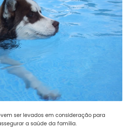
devem ser levados em consideração para
assegurar a saúde da família.