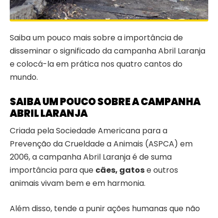
Saiba um pouco mais sobre a importância de
disseminar o significado da campanha Abril Laranja
e colocá-la em prática nos quatro cantos do
mundo.
SAIBA UM POUCO SOBRE A CAMPANHA
ABRIL LARANJA
Criada pela Sociedade Americana para a
Prevenção da Crueldade a Animais (ASPCA)
em
2006, a campanha Abril Laranja é de suma
importância para que
cães, gatos
e outros
animais vivam bem e em harmonia.
Além disso, tende a punir ações humanas que não