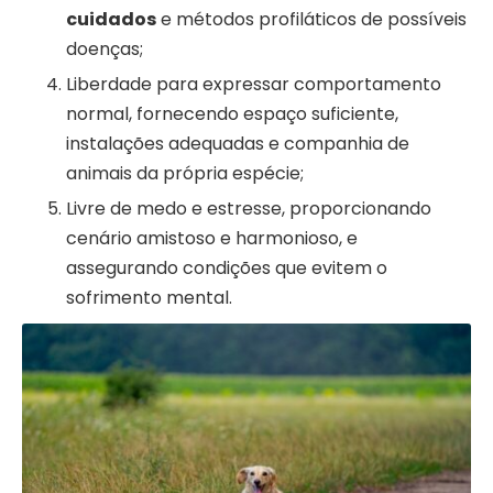
cuidados
e métodos profiláticos de possíveis
doenças;
Liberdade para expressar comportamento
normal, fornecendo espaço suficiente,
instalações adequadas e companhia de
animais da própria espécie;
Livre de medo e estresse, proporcionando
cenário amistoso e harmonioso, e
assegurando condições que evitem o
sofrimento mental.