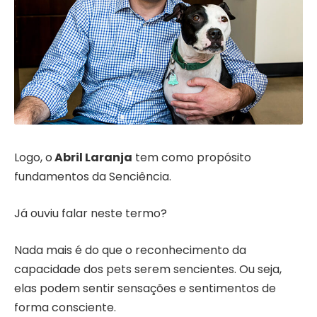
Logo, o
Abril Laranja
tem como propósito
fundamentos da Senciência.
Já ouviu falar neste termo?
Nada mais é do que o reconhecimento da
capacidade dos pets serem sencientes. Ou seja,
elas podem sentir sensações e sentimentos de
forma
consciente.