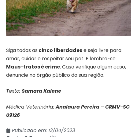
Siga todas as
cinco liberdades
e seja livre para
amar, cuidar e respeitar seu pet. E lembre-se:
Maus-tratos é crime
. Caso verifique algum caso,
denuncie no órgão público da sua região.
Texto:
Samara Kalene
Médica Veterinária:
Analaura Pereira – CRMV-SC
09126
Publicado em:
13/04/2023