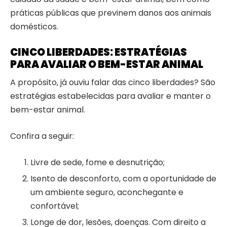
práticas públicas que previnem danos aos animais
domésticos.
CINCO LIBERDADES: ESTRATÉGIAS
PARA AVALIAR O BEM-ESTAR ANIMAL
A propósito, j
á ouviu falar das cinco liberdades? São
estratégias estabelecidas para avaliar e manter o
bem-estar animal.
Confira a seguir:
Livre de sede, fome e desnutrição;
Isento de desconforto, com a oportunidade de
um ambiente seguro, aconchegante e
confortável;
Longe de dor, lesões, doenças. Com direito a