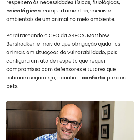
respeitem às necessidades físicas, fisiológicas,
psicológicas
, comportamentais, sociais e
ambientais de um animal no meio ambiente.
Parafraseando o CEO da ASPCA, Matthew
Bershadker, é mais do que obrigação ajudar os
animais em situações de vulnerabilidade, pois
configura um ato de respeito que requer
compromisso com defensores e tutores que
estimam segurança, carinho e
conforto
para os
pets.