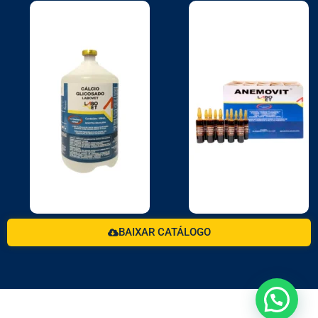
BAIXAR CATÁLOGO