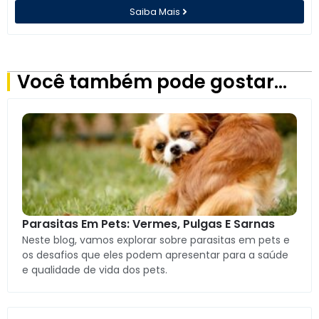
Saiba Mais
Você também pode gostar…
Parasitas Em Pets: Vermes, Pulgas E Sarnas
Neste blog, vamos explorar sobre parasitas em pets e
os desafios que eles podem apresentar para a saúde
e qualidade de vida dos pets.