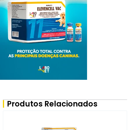
Produtos Relacionados