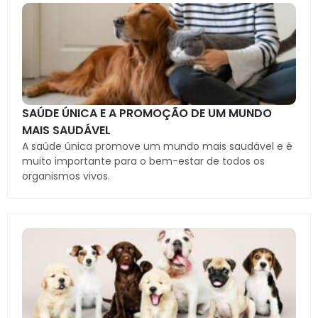
SAÚDE ÚNICA E A PROMOÇÃO DE UM MUNDO
MAIS SAUDÁVEL
A saúde única promove um mundo mais saudável e é
muito importante para o bem-estar de todos os
organismos vivos.