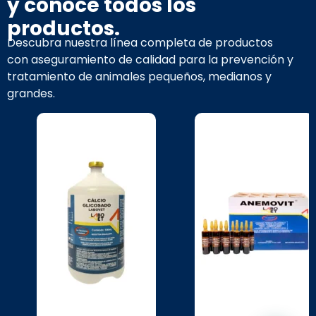
y conoce todos los
productos.
Descubra nuestra línea completa de productos
con aseguramiento de calidad para la prevención y
tratamiento de animales pequeños, medianos y
grandes.