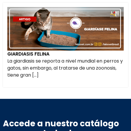
GIARDIASIS FELINA
La giardiasis se reporta a nivel mundial en perros y
gatos, sin embargo, al tratarse de una zoonosis,
tiene gran […]
Accede a nuestro catálogo