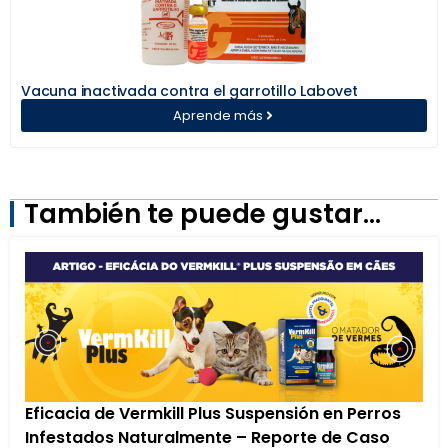
Vacuna inactivada contra el garrotillo Labovet
Aprende más
También te puede gustar...
Eficacia de Vermkill Plus Suspensión en Perros
Infestados Naturalmente – Reporte de Caso