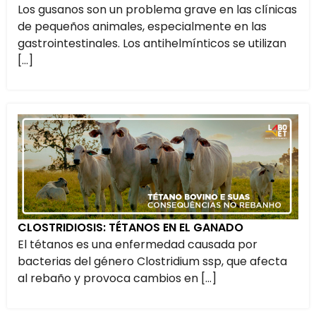
Los gusanos son un problema grave en las clínicas
de pequeños animales, especialmente en las
gastrointestinales. Los antihelmínticos se utilizan
[…]
CLOSTRIDIOSIS: TÉTANOS EN EL GANADO
El tétanos es una enfermedad causada por
bacterias del género Clostridium ssp, que afecta
al rebaño y provoca cambios en […]