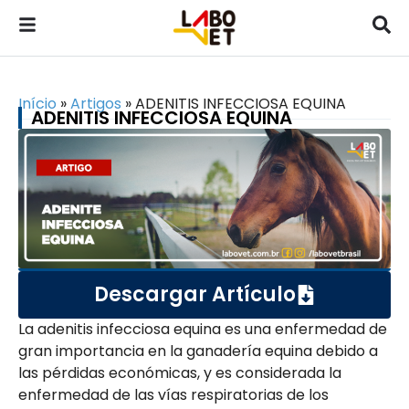
Início
»
Artigos
»
ADENITIS INFECCIOSA EQUINA
ADENITIS INFECCIOSA EQUINA
Descargar Artículo
La adenitis infecciosa equina es una enfermedad de
gran importancia en la ganadería equina debido a
las pérdidas económicas, y es considerada la
enfermedad de las vías respiratorias de los