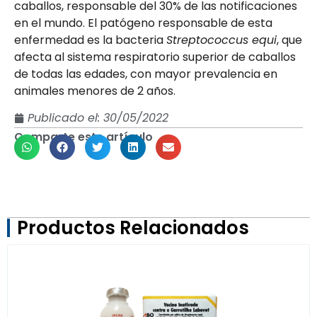
caballos, responsable del 30% de las notificaciones
en el mundo. El patógeno responsable de esta
enfermedad es la bacteria
Streptococcus equi
, que
afecta al sistema respiratorio superior de caballos
de todas las edades, con mayor prevalencia en
animales menores de 2 años.
Publicado el:
30/05/2022
Comparte este artículo
Productos Relacionados