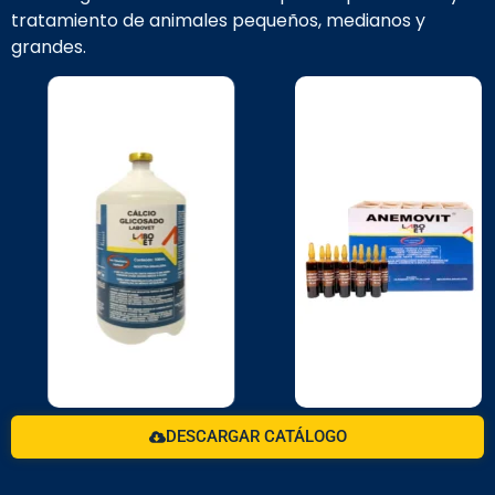
tratamiento de animales pequeños, medianos y
grandes.
DESCARGAR CATÁLOGO