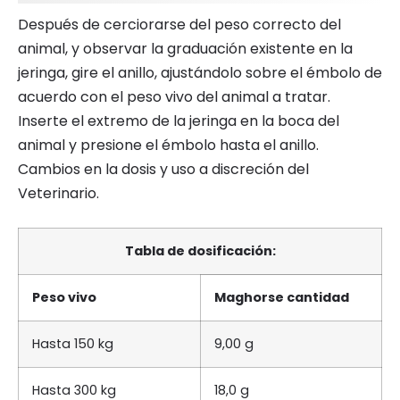
Después de cerciorarse del peso correcto del
animal, y observar la graduación existente en la
jeringa, gire el anillo, ajustándolo sobre el émbolo de
acuerdo con el peso vivo del animal a tratar.
Inserte el extremo de la jeringa en la boca del
animal y presione el émbolo hasta el anillo.
Cambios en la dosis y uso a discreción del
Veterinario.
Tabla de dosificación:
Peso vivo
Maghorse cantidad
Hasta 150 kg
9,00 g
Hasta 300 kg
18,0 g