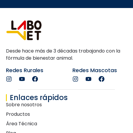
Desde hace más de 3 décadas trabajando con la
fórmula de bienestar animal.
Redes Rurales
Redes Mascotas
Enlaces rápidos
Sobre nosotros
Productos
Área Técnica