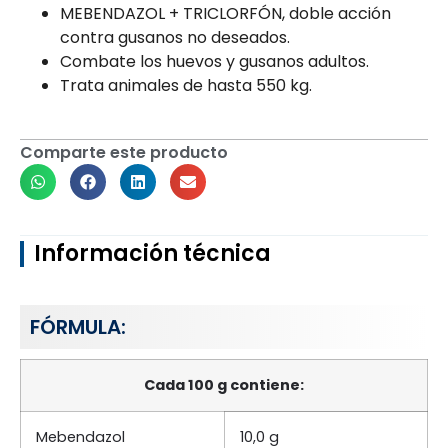
MEBENDAZOL + TRICLORFÓN, doble acción
contra gusanos no deseados.
Combate los huevos y gusanos adultos.
Trata animales de hasta 550 kg.
Comparte este producto
Información técnica
FÓRMULA:
Cada 100 g contiene:
Mebendazol
10,0 g