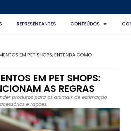
S
REPRESENTANTES
CONTEÚDOS
CO
MENTOS EM PET SHOPS: ENTENDA COMO
ENTOS EM PET SHOPS:
NCIONAM AS REGRAS
ender produtos para os animais de estimação
acessórios e rações.