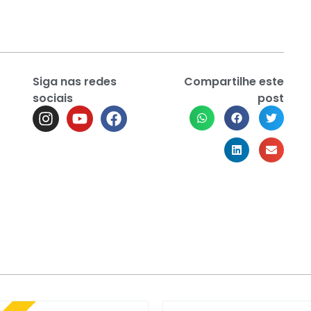
Siga nas redes
Compartilhe este
sociais
post