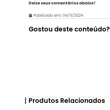
Deixe seus comentários abaixo!
Publicado em:
04/11/2024
Gostou deste conteúdo?
Produtos Relacionados