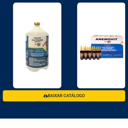
BAIXAR CATÁLOGO