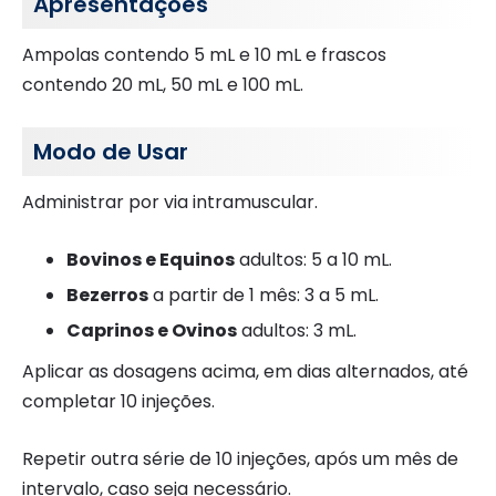
Apresentações
Ampolas contendo 5 mL e 10 mL e frascos
contendo 20 mL, 50 mL e 100 mL.
Modo de Usar
Administrar por via intramuscular.
Bovinos e Equinos
adultos: 5 a 10 mL.
Bezerros
a partir de 1 mês: 3 a 5 mL.
Caprinos e Ovinos
adultos: 3 mL.
Aplicar as dosagens acima, em dias alternados, até
completar 10 injeções.
Repetir outra série de 10 injeções, após um mês de
intervalo, caso seja necessário.