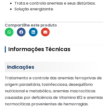
Trata e controla anemias e seus distúrbios.
Solução energizante.
Compartilhe este produto
Informações Técnicas
Indicações
Tratamento e controle das anemias ferroprivas de
origem parasitária, toxinfecciosa, desequilíbrio
nutricional e metabólico, anemias macrocíticas
causadas por deficiência de Vitamina B12 e anemias
normocíticas provenientes de hemorragias.