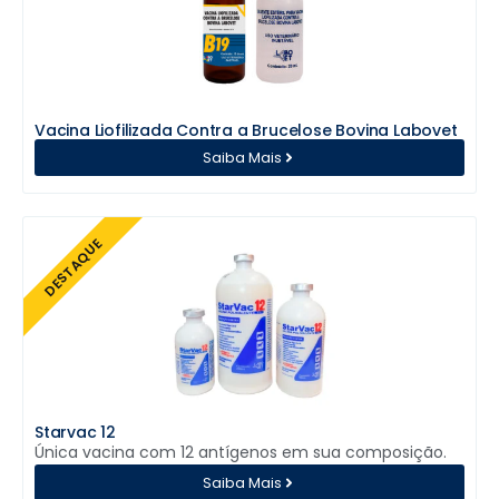
Vacina Liofilizada Contra a Brucelose Bovina Labovet
Saiba Mais
DESTAQUE
Starvac 12
Única vacina com 12 antígenos em sua composição.
Saiba Mais