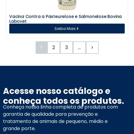
Vacina Contra a Pasteurelose e Salmonelose Bovina
Labovet
Saiba Mais
1
2
3
…
>
Acesse nosso catálogo e
conheça todos os produtos.
Conheça nossa linha completa de produtos com
garantia de qualidade para prevenção e
tratamento de animais de pequeno, médio e
grande porte.