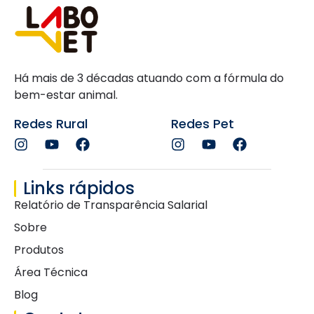
Há mais de 3 décadas atuando com a fórmula do
bem-estar animal.
Redes Rural
Redes Pet
Links rápidos
Relatório de Transparência Salarial
Sobre
Produtos
Área Técnica
Blog