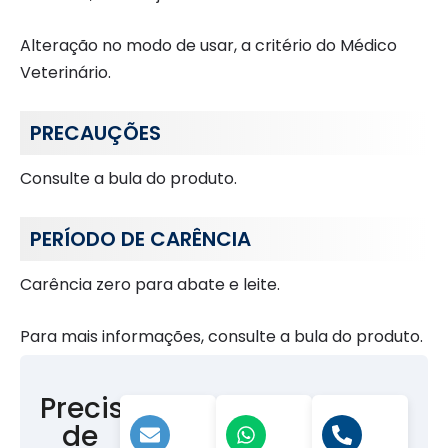
Alteração no modo de usar, a critério do Médico
Veterinário.
PRECAUÇÕES
Consulte a bula do produto.
PERÍODO DE CARÊNCIA
Carência zero para abate e leite.
Para mais informações, consulte a bula do produto.
Precisa
de