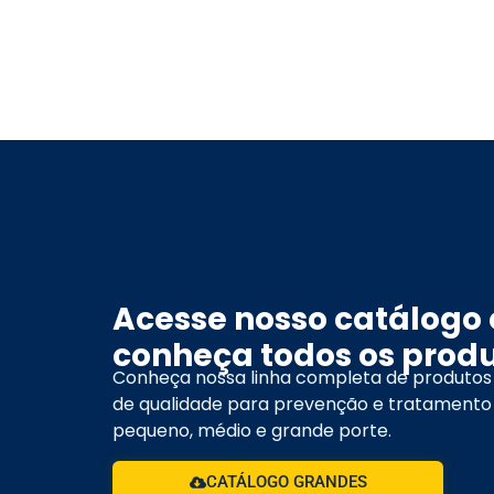
Acesse nosso catálogo 
conheça todos os produ
Conheça nossa linha completa de produtos
de qualidade para prevenção e tratamento
pequeno, médio e grande porte.
CATÁLOGO GRANDES