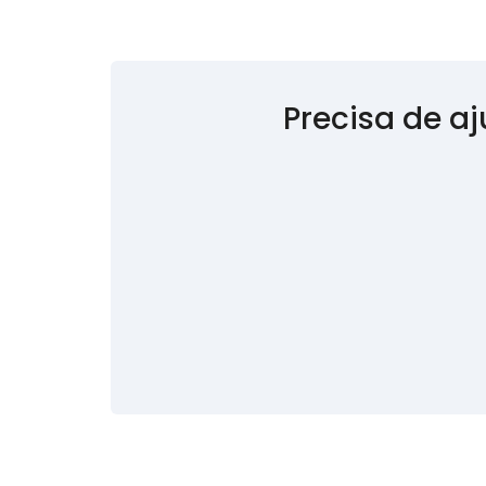
Precisa de a