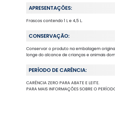
APRESENTAÇÕES:
Frascos contendo 1 L e 4,5 L.
CONSERVAÇÃO:
Conservar o produto na embalagem original, 
longe do alcance de crianças e animais dom
PERÍODO DE CARÊNCIA:
CARÊNCIA ZERO PARA ABATE E LEITE.
PARA MAIS INFORMAÇÕES SOBRE O PERÍOD