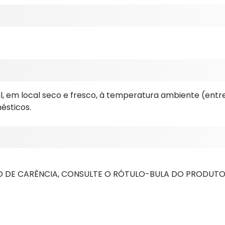
em local seco e fresco, à temperatura ambiente (entre 15
ésticos.
O DE CARÊNCIA, CONSULTE O RÓTULO-BULA DO PRODUTO