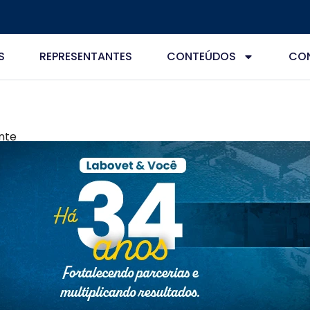
S
REPRESENTANTES
CONTEÚDOS
CO
ante