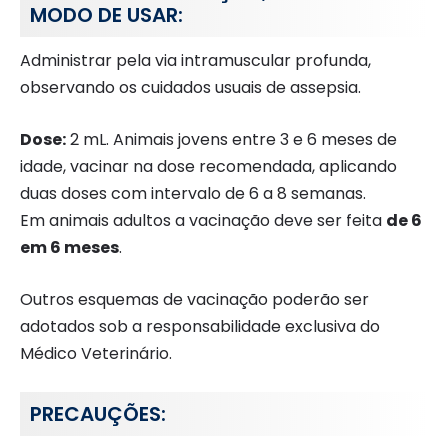
MODO DE USAR:
Administrar pela via intramuscular profunda,
observando os cuidados usuais de assepsia.
Dose:
2 mL. Animais jovens entre 3 e 6 meses de
idade, vacinar na dose recomendada, aplicando
duas doses com intervalo de 6 a 8 semanas.
Em animais adultos a vacinação deve ser feita
de 6
em 6 meses
.
Outros esquemas de vacinação poderão ser
adotados sob a responsabilidade exclusiva do
Médico Veterinário.
PRECAUÇÕES: