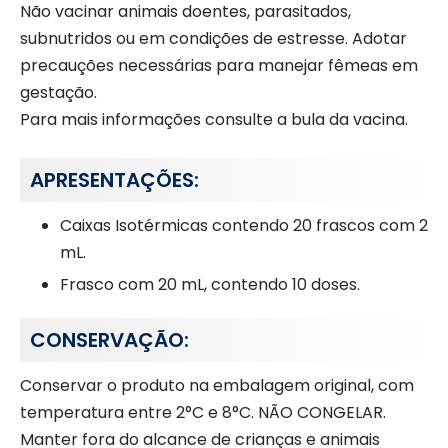
Não vacinar animais doentes, parasitados,
subnutridos ou em condições de estresse. Adotar
precauções necessárias para manejar fêmeas em
gestação.
Para mais informações consulte a bula da vacina.
APRESENTAÇÕES:
Caixas Isotérmicas contendo 20 frascos com 2
mL.
Frasco com 20 mL, contendo 10 doses.
CONSERVAÇÃO:
Conservar o produto na embalagem original, com
temperatura entre 2°C e 8°C. NÃO CONGELAR.
Manter fora do alcance de crianças e animais