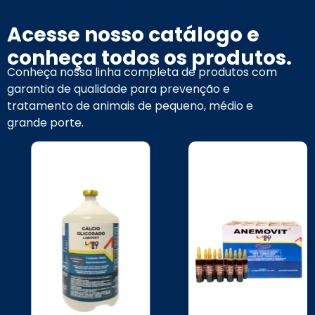
Acesse nosso catálogo e
conheça todos os produtos.
Conheça nossa linha completa de produtos com
garantia de qualidade para prevenção e
tratamento de animais de pequeno, médio e
grande porte.