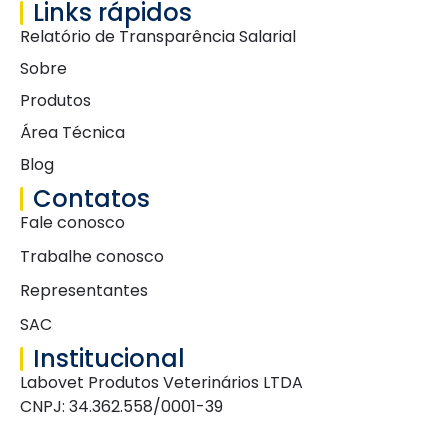
Links rápidos
Relatório de Transparência Salarial
Sobre
Produtos
Área Técnica
Blog
Contatos
Fale conosco
Trabalhe conosco
Representantes
SAC
Institucional
Labovet Produtos Veterinários LTDA
CNPJ: 34.362.558/0001-39