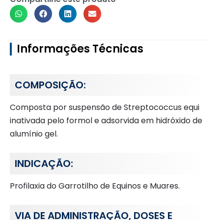
Informações Técnicas
COMPOSIÇÃO:
Composta por suspensão de Streptococcus equi
inativada pelo formol e adsorvida em hidróxido de
alumínio gel.
INDICAÇÃO:
Profilaxia do Garrotilho de Equinos e Muares.
VIA DE ADMINISTRAÇÃO, DOSES E