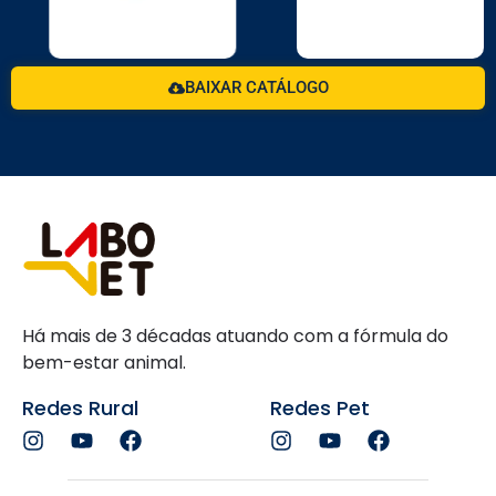
BAIXAR CATÁLOGO
Há mais de 3 décadas atuando com a fórmula do
bem-estar animal.
Redes Rural
Redes Pet