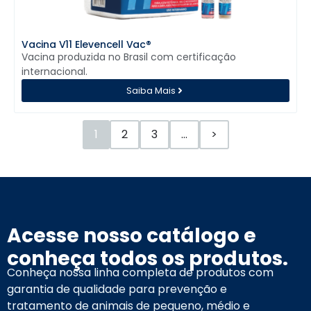
Vacina V11 Elevencell Vac®
Vacina produzida no Brasil com certificação
internacional.
Saiba Mais
1
2
3
…
>
Acesse nosso catálogo e
conheça todos os produtos.
Conheça nossa linha completa de produtos com
garantia de qualidade para prevenção e
tratamento de animais de pequeno, médio e