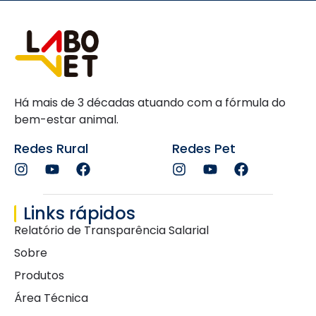
Há mais de 3 décadas atuando com a fórmula do
bem-estar animal.
Redes Rural
Redes Pet
Links rápidos
Relatório de Transparência Salarial
Sobre
Produtos
Área Técnica