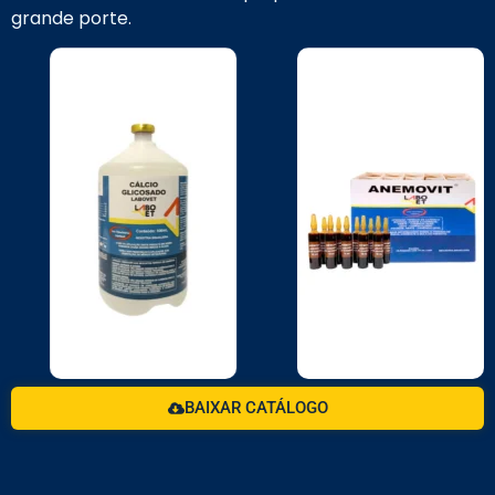
grande porte.
BAIXAR CATÁLOGO