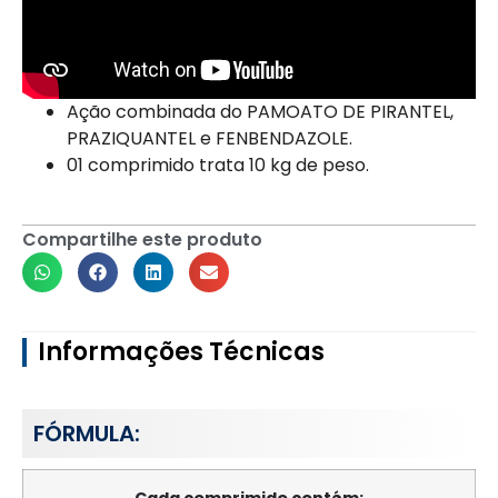
Ação combinada do PAMOATO DE PIRANTEL,
PRAZIQUANTEL e FENBENDAZOLE.
01 comprimido trata 10 kg de peso.
Compartilhe este produto
Informações Técnicas
FÓRMULA:
Cada comprimido contém: