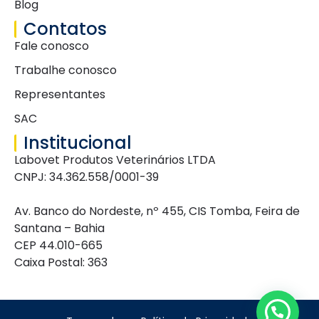
Blog
Contatos
Fale conosco
Trabalhe conosco
Representantes
SAC
Institucional
Labovet Produtos Veterinários LTDA
CNPJ: 34.362.558/0001-39
Av. Banco do Nordeste, nº 455, CIS Tomba, Feira de
Santana – Bahia
CEP 44.010-665
Caixa Postal: 363