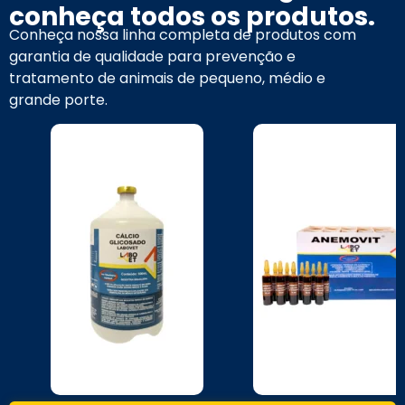
conheça todos os produtos.
Conheça nossa linha completa de produtos com
garantia de qualidade para prevenção e
tratamento de animais de pequeno, médio e
grande porte.