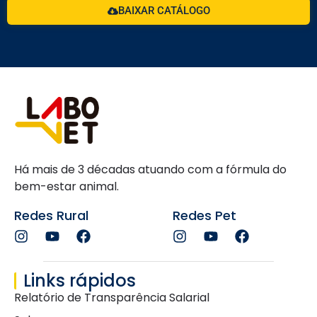
BAIXAR CATÁLOGO
Há mais de 3 décadas atuando com a fórmula do
bem-estar animal.
Redes Rural
Redes Pet
Links rápidos
Relatório de Transparência Salarial