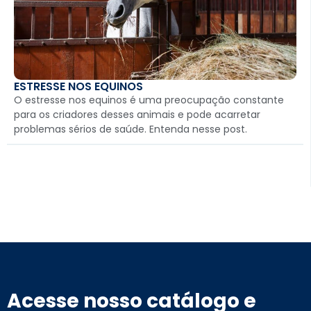
ESTRESSE NOS EQUINOS
O estresse nos equinos é uma preocupação constante
para os criadores desses animais e pode acarretar
problemas sérios de saúde. Entenda nesse post.
Acesse nosso catálogo e