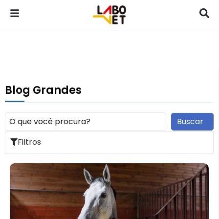
Blog Grandes
Buscar
Filtros