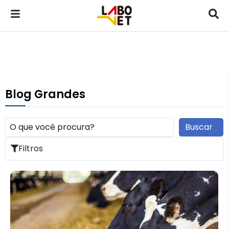
Blog Grandes
Buscar
Filtros