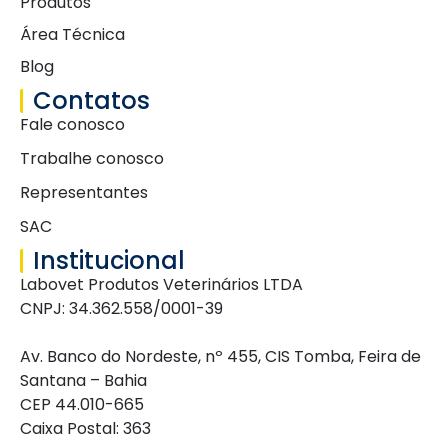
Produtos
Área Técnica
Blog
Contatos
Fale conosco
Trabalhe conosco
Representantes
SAC
Institucional
Labovet Produtos Veterinários LTDA
CNPJ: 34.362.558/0001-39
Av. Banco do Nordeste, nº 455, CIS Tomba, Feira de
Santana – Bahia
CEP 44.010-665
Caixa Postal: 363