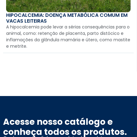
HIPOCALCEMIA: DOENÇA METABÓLICA COMUM EM
VACAS LEITEIRAS
A hipocalcemia pode levar a sérias consequências para o
animal, como: retenção de placenta, parto distócico e
inflamações da glândula mamária e útero, como mastite
e metrite.
Acesse nosso catálogo e
conheça todos os produtos.