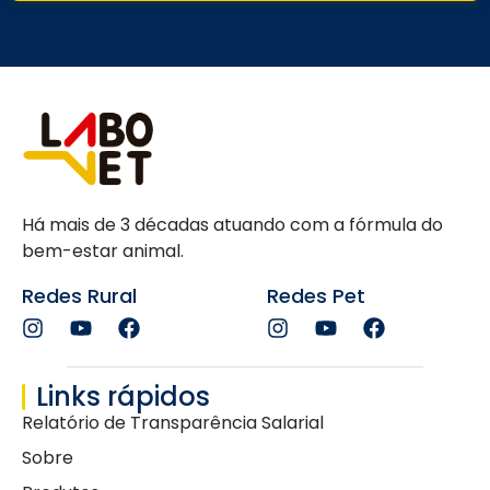
Há mais de 3 décadas atuando com a fórmula do
bem-estar animal.
Redes Rural
Redes Pet
Links rápidos
Relatório de Transparência Salarial
Sobre