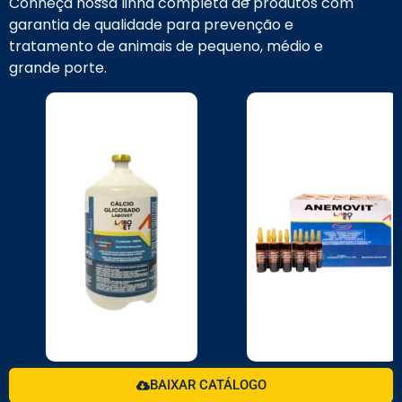
Conheça nossa linha completa de produtos com
garantia de qualidade para prevenção e
tratamento de animais de pequeno, médio e
grande porte.
BAIXAR CATÁLOGO