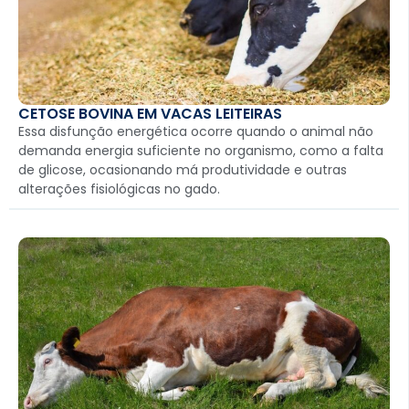
CETOSE BOVINA EM VACAS LEITEIRAS
Essa disfunção energética ocorre quando o animal não
demanda energia suficiente no organismo, como a falta
de glicose, ocasionando má produtividade e outras
alterações fisiológicas no gado.