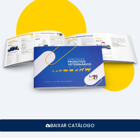
BAIXAR CATÁLOGO