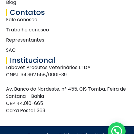
Blog
Contatos
Fale conosco
Trabalhe conosco
Representantes
SAC
Institucional
Labovet Produtos Veterinários LTDA
CNPJ: 34.362.558/0001-39
Av. Banco do Nordeste, nº 455, CIS Tomba, Feira de
Santana – Bahia
CEP 44.010-665
Caixa Postal: 363