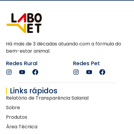
Há mais de 3 décadas atuando com a fórmula do
bem-estar animal.
Redes Rural
Redes Pet
Links rápidos
Relatório de Transparência Salarial
Sobre
Produtos
Área Técnica