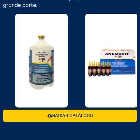
grande porte.
BAIXAR CATÁLOGO