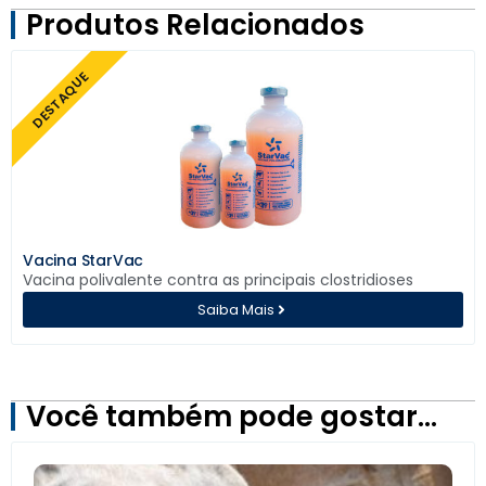
Produtos Relacionados
DESTAQUE
Vacina StarVac
Vacina polivalente contra as principais clostridioses
Saiba Mais
Você também pode gostar…