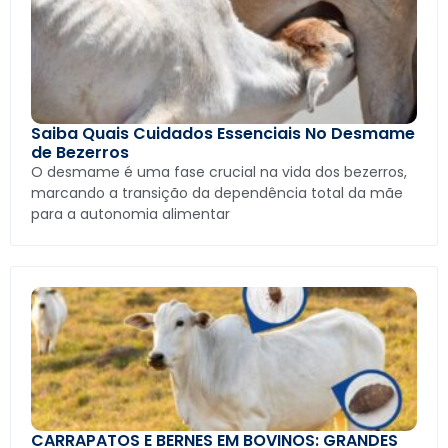
Saiba Quais Cuidados Essenciais No Desmame
de Bezerros
O desmame é uma fase crucial na vida dos bezerros,
marcando a transição da dependência total da mãe
para a autonomia alimentar
CARRAPATOS E BERNES EM BOVINOS: GRANDES