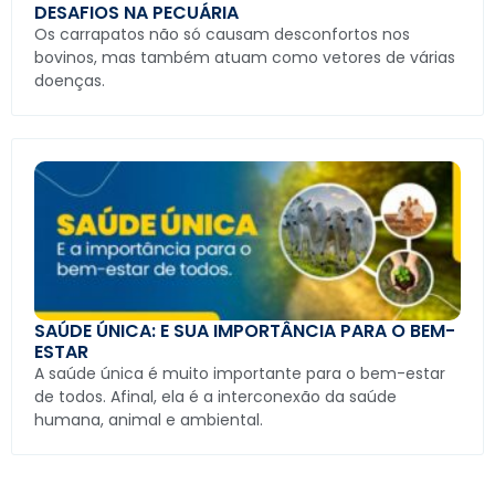
DESAFIOS NA PECUÁRIA
Os carrapatos não só causam desconfortos nos
bovinos, mas também atuam como vetores de várias
doenças.
SAÚDE ÚNICA: E SUA IMPORTÂNCIA PARA O BEM-
ESTAR
A saúde única é muito importante para o bem-estar
de todos. Afinal, ela é a interconexão da saúde
humana, animal e ambiental.