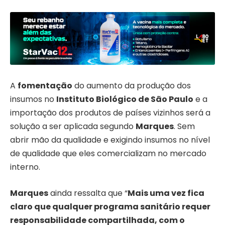
A
fomentação
do aumento da produção dos
insumos no
Instituto Biológico de São Paulo
e a
importação dos produtos de países vizinhos será a
solução a ser aplicada segundo
Marques
. Sem
abrir mão da qualidade e exigindo insumos no nível
de qualidade que eles comercializam no mercado
interno.
Marques
ainda ressalta que “
Mais uma vez fica
claro que qualquer programa sanitário requer
responsabilidade compartilhada, com o