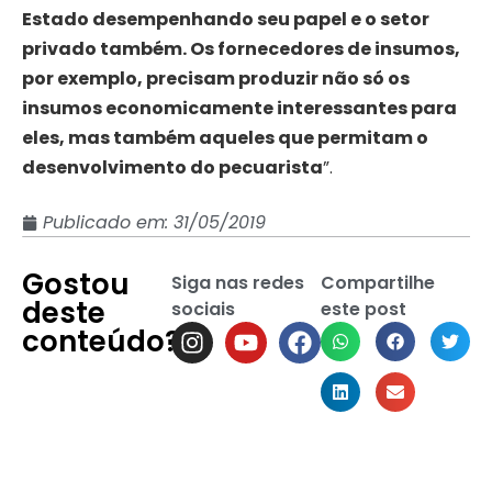
Estado desempenhando seu papel e o setor
privado também. Os fornecedores de insumos,
por exemplo, precisam produzir não só os
insumos economicamente interessantes para
eles, mas também aqueles que permitam o
desenvolvimento do pecuarista
”.
Publicado em:
31/05/2019
Gostou
Siga nas redes
Compartilhe
deste
sociais
este post
conteúdo?