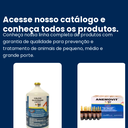
Acesse nosso catálogo e
conheça todos os produtos.
Conheça nossa linha completa de produtos com
garantia de qualidade para prevenção e
tratamento de animais de pequeno, médio e
grande porte.