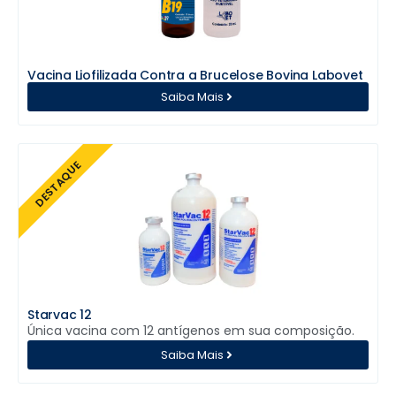
Vacina Liofilizada Contra a Brucelose Bovina Labovet
Saiba Mais
DESTAQUE
Starvac 12
Única vacina com 12 antígenos em sua composição.
Saiba Mais