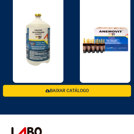
BAIXAR CATÁLOGO