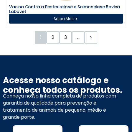
Vacina Contra a Pasteurelose e Salmonelose Bovina
Labovet
Saiba Mais
1
2
3
…
>
Acesse nosso catálogo e
conheça todos os produtos.
Conheça nossa linha completa de produtos com
garantia de qualidade para prevenção e
tratamento de animais de pequeno, médio e
grande porte.