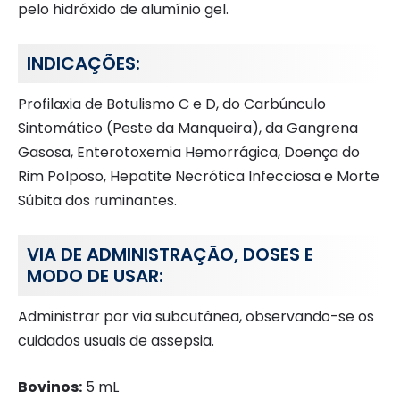
pelo hidróxido de alumínio gel.
INDICAÇÕES:
Profilaxia de Botulismo C e D, do Carbúnculo
Sintomático (Peste da Manqueira), da Gangrena
Gasosa, Enterotoxemia Hemorrágica, Doença do
Rim Polposo, Hepatite Necrótica Infecciosa e Morte
Súbita dos ruminantes.
VIA DE ADMINISTRAÇÃO, DOSES E
MODO DE USAR:
Administrar por via subcutânea, observando-se os
cuidados usuais de assepsia.
Bovinos:
5 mL