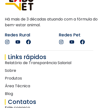
Há mais de 3 décadas atuando com a fórmula do
bem-estar animal.
Redes Rural
Redes Pet
Links rápidos
Relatório de Transparência Salarial
Sobre
Produtos
Área Técnica
Blog
Contatos
Fale conosco