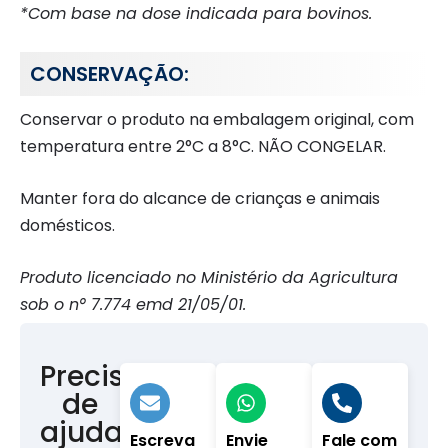
*Com base na dose indicada para bovinos.
CONSERVAÇÃO:
Conservar o produto na embalagem original, com
temperatura entre 2°C a 8°C. NÃO CONGELAR.
Manter fora do alcance de crianças e animais
domésticos.
Produto licenciado no Ministério da Agricultura
sob o n° 7.774 emd 21/05/01.
Precisa
de
ajuda?
Escreva
Envie
Fale com