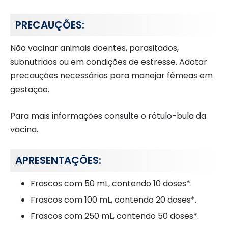
PRECAUÇÕES:
Não vacinar animais doentes, parasitados,
subnutridos ou em condições de estresse. Adotar
precauções necessárias para manejar fêmeas em
gestação.
Para mais informações consulte o rótulo-bula da
vacina.
APRESENTAÇÕES:
Frascos com 50 mL, contendo 10 doses*.
Frascos com 100 mL, contendo 20 doses*.
Frascos com 250 mL, contendo 50 doses*.