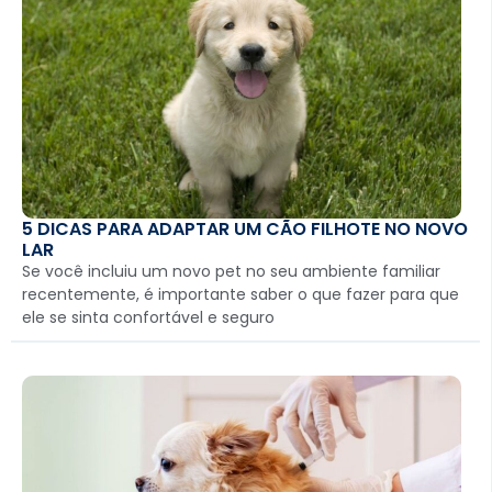
5 DICAS PARA ADAPTAR UM CÃO FILHOTE NO NOVO
LAR
Se você incluiu um novo pet no seu ambiente familiar
recentemente, é importante saber o que fazer para que
ele se sinta confortável e seguro