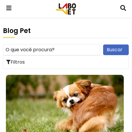
Blog Pet
Buscar
Filtros