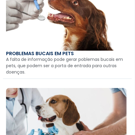
PROBLEMAS BUCAIS EM PETS
A falta de informação pode gerar poblemas bucais em
pets, que podem ser a porta de entrada para outras
doenças.