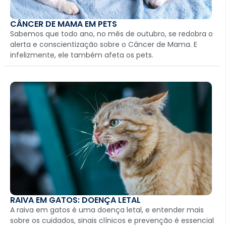
CÂNCER DE MAMA EM PETS
Sabemos que todo ano, no mês de outubro, se redobra o
alerta e conscientização sobre o Câncer de Mama. E
infelizmente, ele também afeta os pets.
RAIVA EM GATOS: DOENÇA LETAL
A raiva em gatos é uma doença letal, e entender mais
sobre os cuidados, sinais clínicos e prevenção é essencial