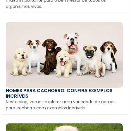
muito importante para o bem-estar de todos os
organismos vivos.
NOMES PARA CACHORRO: CONFIRA EXEMPLOS
INCRÍVEIS
Neste blog, vamos explorar uma variedade de nomes
para cachorro com exemplos incríveis