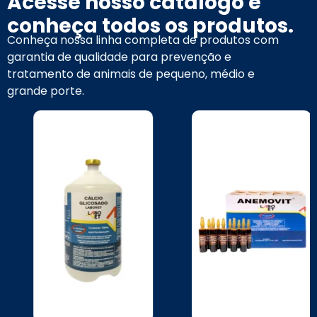
Acesse nosso catálogo e
conheça todos os produtos.
Conheça nossa linha completa de produtos com
garantia de qualidade para prevenção e
tratamento de animais de pequeno, médio e
grande porte.