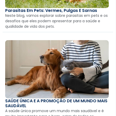
Parasitas Em Pets: Vermes, Pulgas E Sarnas
Neste blog, vamos explorar sobre parasitas em pets e os
desafios que eles podem apresentar para a saúde e
qualidade de vida dos pets.
SAÚDE ÚNICA E A PROMOÇÃO DE UM MUNDO MAIS
SAUDÁVEL
A saúde única promove um mundo mais saudável e é