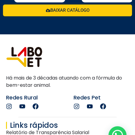
BAIXAR CATÁLOGO
Há mais de 3 décadas atuando com a fórmula do
bem-estar animal.
Redes Rural
Redes Pet
Links rápidos
Relatório de Transparência Salarial