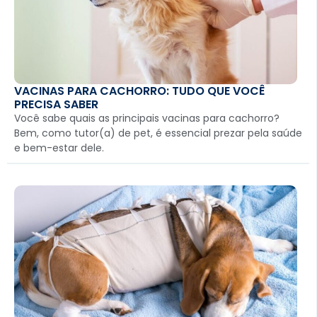
VACINAS PARA CACHORRO: TUDO QUE VOCÊ
PRECISA SABER
Você sabe quais as principais vacinas para cachorro?
Bem, como tutor(a) de pet, é essencial prezar pela saúde
e bem-estar dele.