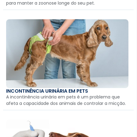
para manter a zoonose longe do seu pet.
INCONTINÊNCIA URINÁRIA EM PETS
A incontinência urinária em pets é um problema que
afeta a capacidade dos animais de controlar a micção.