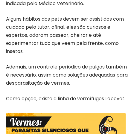
indicada pelo Médico Veterinário.
Alguns hábitos dos pets devem ser assistidos com
cuidado pelo tutor, afinal, eles são curiosos e
espertos, adoram passear, cheirar e até
experimentar tudo que veem pela frente, como
insetos.
Ademais, um controle periódico de pulgas também
é necessário, assim como soluções adequadas para
desparasitação de vermes.
Como opção, existe a linha de vermífugos Labovet.