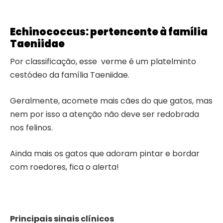
Echinococcus: pertencente à família
Taeniidae
Por classificação, esse verme é um platelminto
cestódeo da família Taeniidae.
Geralmente, acomete mais cães do que gatos, mas
nem por isso a atenção não deve ser redobrada
nos felinos.
Ainda mais os gatos que adoram pintar e bordar
com roedores, fica o alerta!
Principais sinais clínicos