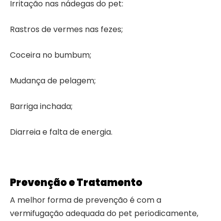
Irritação nas nádegas do pet:
Rastros de vermes nas fezes;
Coceira no bumbum;
Mudança de pelagem;
Barriga inchada;
Diarreia e falta de energia.
Prevenção e Tratamento
A melhor forma de prevenção é com a
vermifugação adequada do pet periodicamente,