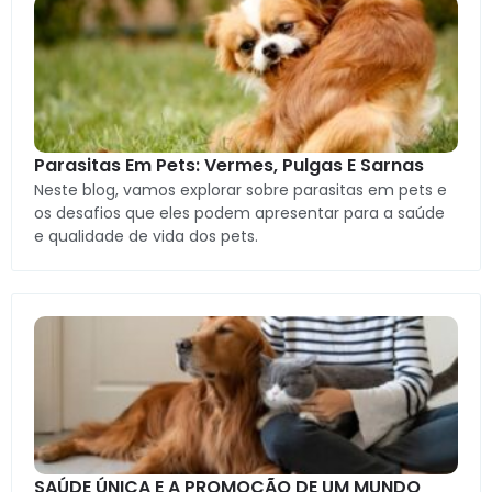
Parasitas Em Pets: Vermes, Pulgas E Sarnas
Neste blog, vamos explorar sobre parasitas em pets e
os desafios que eles podem apresentar para a saúde
e qualidade de vida dos pets.
SAÚDE ÚNICA E A PROMOÇÃO DE UM MUNDO