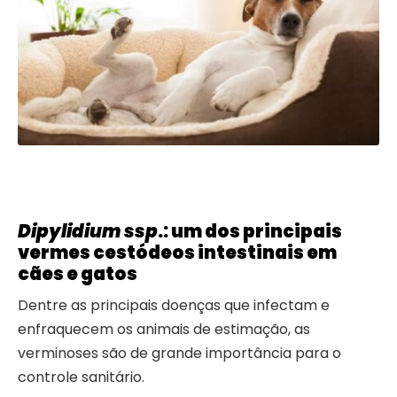
Dipylidium ssp
.: um dos principais
vermes cestódeos intestinais em
cães e gatos
Dentre as principais doenças que infectam e
enfraquecem os animais de estimação, as
verminoses são de grande importância para o
controle sanitário.