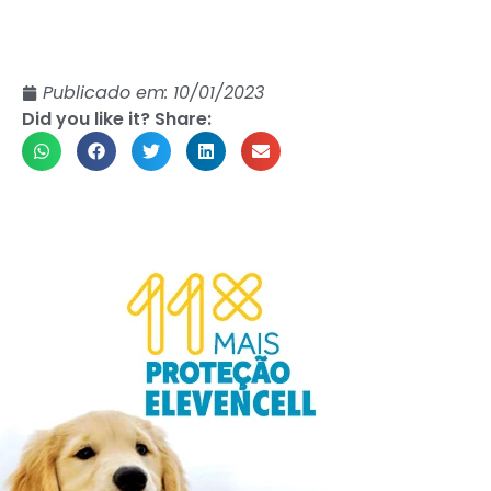
Publicado em:
10/01/2023
Did you like it? Share: