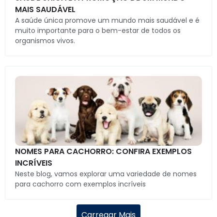
MAIS SAUDÁVEL
A saúde única promove um mundo mais saudável e é
muito importante para o bem-estar de todos os
organismos vivos.
NOMES PARA CACHORRO: CONFIRA EXEMPLOS
INCRÍVEIS
Neste blog, vamos explorar uma variedade de nomes
para cachorro com exemplos incríveis
Carregar Mais