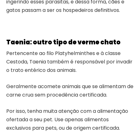
ingerindo esses parasitas, e dessa forma, cães e
gatos passam a ser os hospedeiros definitivos.
Taenia: outro tipo de verme chato
Pertencente ao filo Platyhelminthes e à classe
Cestoda, Taenia também é responsável por invadir
o trato entérico dos animais.
Geralmente acomete animais que se alimentam de
carne crua sem procedência certificada.
Por isso, tenha muita atenção com a alimentação
ofertada a seu pet. Use apenas alimentos
exclusivos para pets, ou de origem certificada.