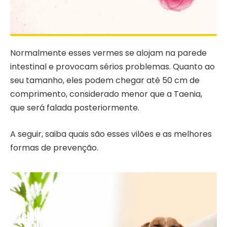
Normalmente esses vermes se alojam na parede
intestinal e provocam sérios problemas. Quanto ao
seu tamanho, eles podem chegar até 50 cm de
comprimento, considerado menor que a Taenia,
que será falada posteriormente.
A seguir, saiba quais são esses vilões e as melhores
formas de prevenção.