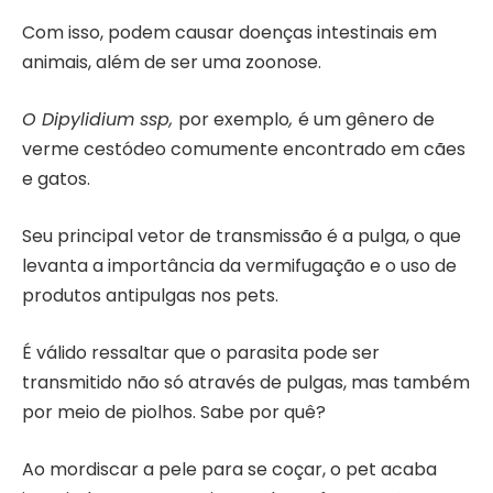
Com isso, podem causar doenças intestinais em
animais, além de ser uma zoonose.
O Dipylidium ssp,
por exemplo
,
é um gênero de
verme cestódeo comumente encontrado em cães
e gatos.
Seu principal vetor de transmissão é a pulga, o que
levanta a importância da vermifugação e o uso de
produtos antipulgas nos pets.
É válido ressaltar que o parasita pode ser
transmitido não só através de pulgas, mas também
por meio de piolhos. Sabe por quê?
Ao mordiscar a pele para se coçar, o pet acaba