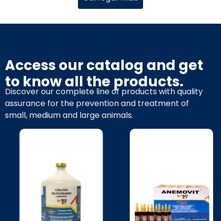
Access our catalog and get
to know all the products.
Discover our complete line of products with quality
assurance for the prevention and treatment of
small, medium and large animals.