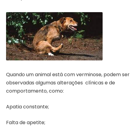
Quando um animal está com verminose, podem ser
observadas algumas alterações clínicas e de
comportamento, como:
Apatia constante;
Falta de apetite;