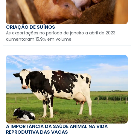
CRIAÇÃO DE SUÍNOS
As exportações no período de janeiro a abril de 2023
aumentaram 15,9% em volume
A IMPORTÂNCIA DA SAÚDE ANIMAL NA VIDA
REPRODUTIVA DAS VACAS