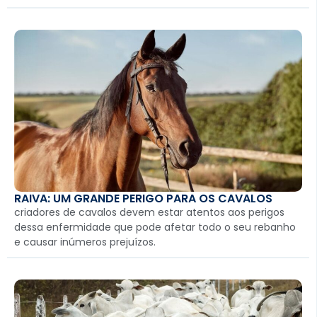
RAIVA: UM GRANDE PERIGO PARA OS CAVALOS
criadores de cavalos devem estar atentos aos perigos
dessa enfermidade que pode afetar todo o seu rebanho
e causar inúmeros prejuízos.