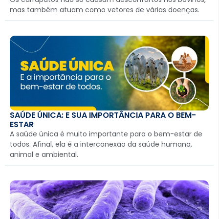
mas também atuam como vetores de várias doenças.
SAÚDE ÚNICA: E SUA IMPORTÂNCIA PARA O BEM-
ESTAR
A saúde única é muito importante para o bem-estar de
todos. Afinal, ela é a interconexão da saúde humana,
animal e ambiental.