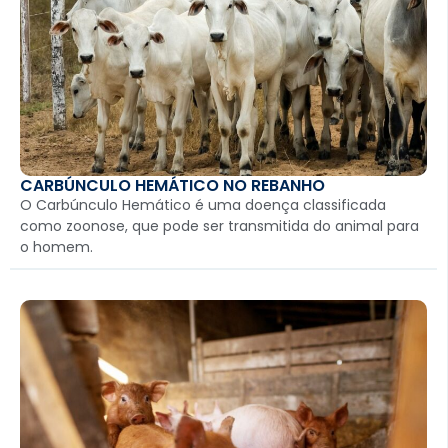
CARBÚNCULO HEMÁTICO NO REBANHO
O Carbúnculo Hemático é uma doença classificada
como zoonose, que pode ser transmitida do animal para
o homem.