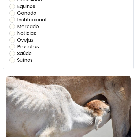
Equinos
Ganado
Institucional
Mercado
Noticias
Ovejas
Produtos
Saúde
Suínos