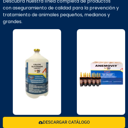
Descubra nuestra línea completa de productos
con aseguramiento de calidad para la prevención y
tratamiento de animales pequeños, medianos y
grandes.
DESCARGAR CATÁLOGO