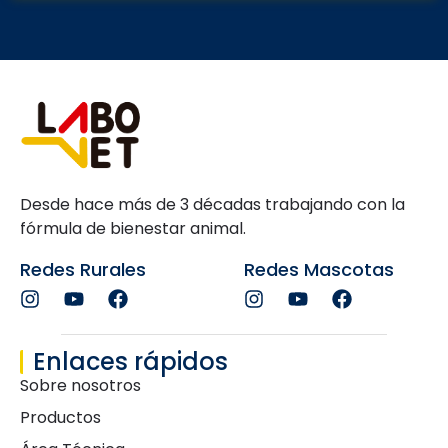
Desde hace más de 3 décadas trabajando con la
fórmula de bienestar animal.
Redes Rurales
Redes Mascotas
Enlaces rápidos
Sobre nosotros
Productos