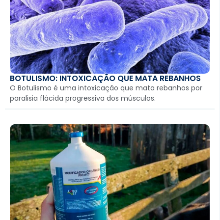
BOTULISMO: INTOXICAÇÃO QUE MATA REBANHOS
O Botulismo é uma intoxicação que mata rebanhos por
paralisia flácida progressiva dos músculos.