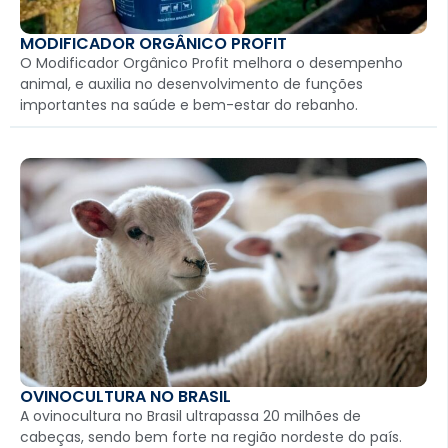
MODIFICADOR ORGÂNICO PROFIT
O Modificador Orgânico Profit melhora o desempenho
animal, e auxilia no desenvolvimento de funções
importantes na saúde e bem-estar do rebanho.
OVINOCULTURA NO BRASIL
A ovinocultura no Brasil ultrapassa 20 milhões de
cabeças, sendo bem forte na região nordeste do país.