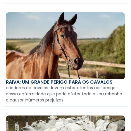
RAIVA: UM GRANDE PERIGO PARA OS CAVALOS
criadores de cavalos devem estar atentos aos perigos
dessa enfermidade que pode afetar todo o seu rebanho
e causar inúmeros prejuízos.