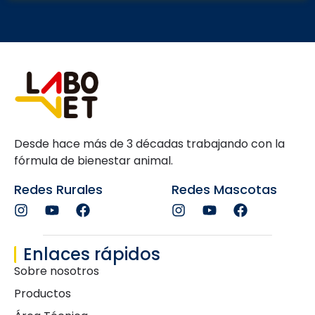
Desde hace más de 3 décadas trabajando con la
fórmula de bienestar animal.
Redes Rurales
Redes Mascotas
Enlaces rápidos
Sobre nosotros
Productos