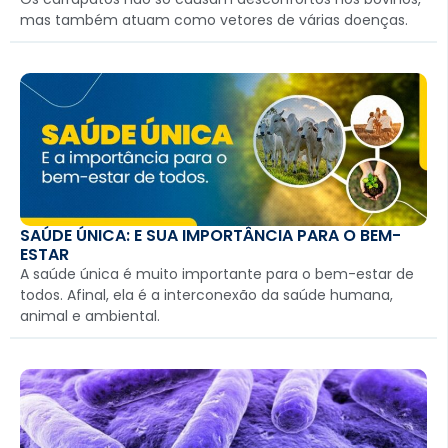
mas também atuam como vetores de várias doenças.
SAÚDE ÚNICA: E SUA IMPORTÂNCIA PARA O BEM-
ESTAR
A saúde única é muito importante para o bem-estar de
todos. Afinal, ela é a interconexão da saúde humana,
animal e ambiental.