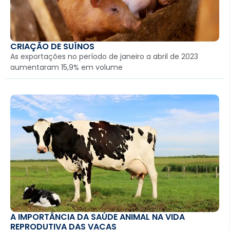
CRIAÇÃO DE SUÍNOS
As exportações no período de janeiro a abril de 2023
aumentaram 15,9% em volume
A IMPORTÂNCIA DA SAÚDE ANIMAL NA VIDA
REPRODUTIVA DAS VACAS