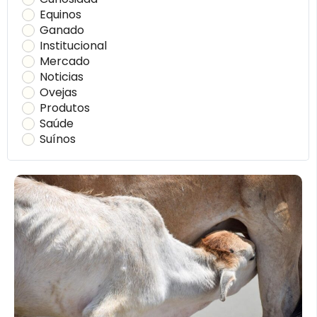
Equinos
Ganado
Institucional
Mercado
Noticias
Ovejas
Produtos
Saúde
Suínos