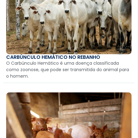
CARBÚNCULO HEMÁTICO NO REBANHO
O Carbúnculo Hemático é uma doença classificada
como zoonose, que pode ser transmitida do animal para
o homem.