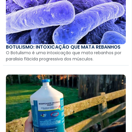
BOTULISMO: INTOXICAÇÃO QUE MATA REBANHOS
O Botulismo é uma intoxicação que mata rebanhos por
paralisia flácida progressiva dos músculos.