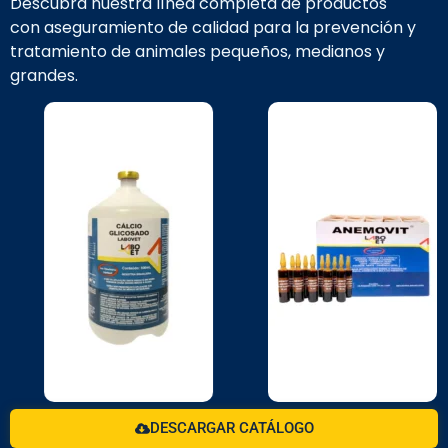
Descubra nuestra línea completa de productos
con aseguramiento de calidad para la prevención y
tratamiento de animales pequeños, medianos y
grandes.
DESCARGAR CATÁLOGO