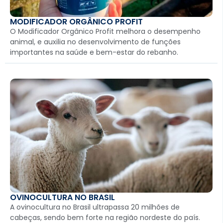
MODIFICADOR ORGÂNICO PROFIT
O Modificador Orgânico Profit melhora o desempenho
animal, e auxilia no desenvolvimento de funções
importantes na saúde e bem-estar do rebanho.
OVINOCULTURA NO BRASIL
A ovinocultura no Brasil ultrapassa 20 milhões de
cabeças, sendo bem forte na região nordeste do país.