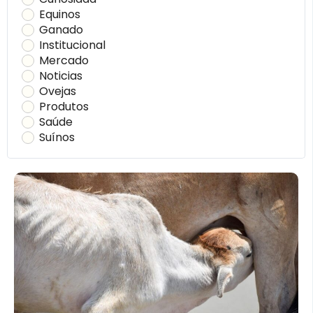
Equinos
Ganado
Institucional
Mercado
Noticias
Ovejas
Produtos
Saúde
Suínos