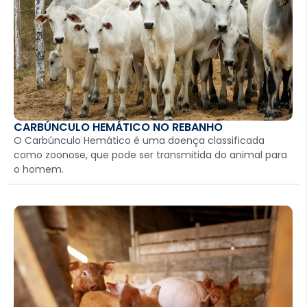
CARBÚNCULO HEMÁTICO NO REBANHO
O Carbúnculo Hemático é uma doença classificada
como zoonose, que pode ser transmitida do animal para
o homem.