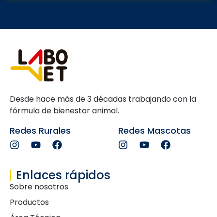
Desde hace más de 3 décadas trabajando con la
fórmula de bienestar animal.
Redes Rurales
Redes Mascotas
Enlaces rápidos
Sobre nosotros
Productos