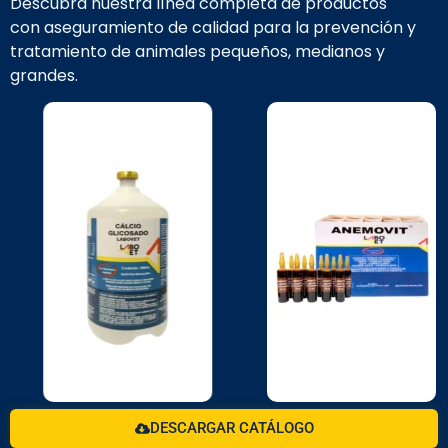
Descubra nuestra línea completa de productos
con aseguramiento de calidad para la prevención y
tratamiento de animales pequeños, medianos y
grandes.
DESCARGAR CATÁLOGO