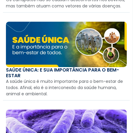
mas também atuam como vetores de várias doenças.
SAÚDE ÚNICA: E SUA IMPORTÂNCIA PARA O BEM-
ESTAR
A saúde única é muito importante para o bem-estar de
todos. Afinal, ela é a interconexão da saúde humana,
animal e ambiental.