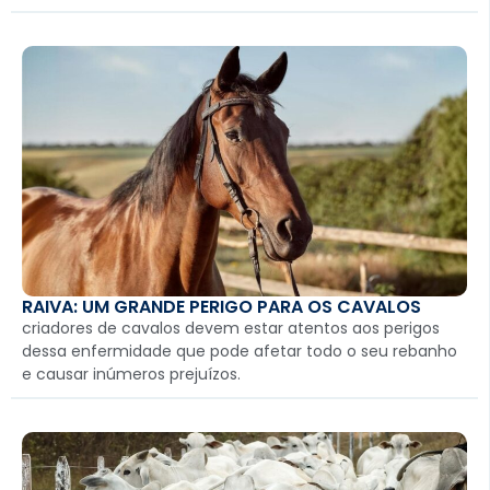
RAIVA: UM GRANDE PERIGO PARA OS CAVALOS
criadores de cavalos devem estar atentos aos perigos
dessa enfermidade que pode afetar todo o seu rebanho
e causar inúmeros prejuízos.