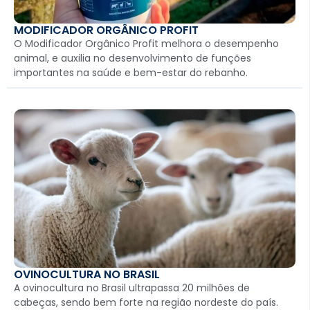
MODIFICADOR ORGÂNICO PROFIT
O Modificador Orgânico Profit melhora o desempenho
animal, e auxilia no desenvolvimento de funções
importantes na saúde e bem-estar do rebanho.
OVINOCULTURA NO BRASIL
A ovinocultura no Brasil ultrapassa 20 milhões de
cabeças, sendo bem forte na região nordeste do país.