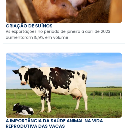
CRIAÇÃO DE SUÍNOS
As exportações no período de janeiro a abril de 2023
aumentaram 15,9% em volume
A IMPORTÂNCIA DA SAÚDE ANIMAL NA VIDA
REPRODUTIVA DAS VACAS