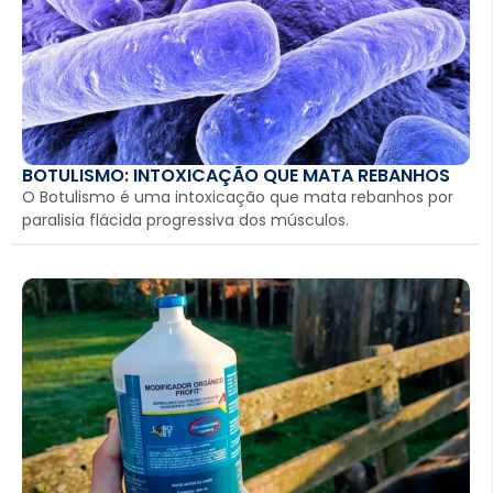
BOTULISMO: INTOXICAÇÃO QUE MATA REBANHOS
O Botulismo é uma intoxicação que mata rebanhos por
paralisia flácida progressiva dos músculos.