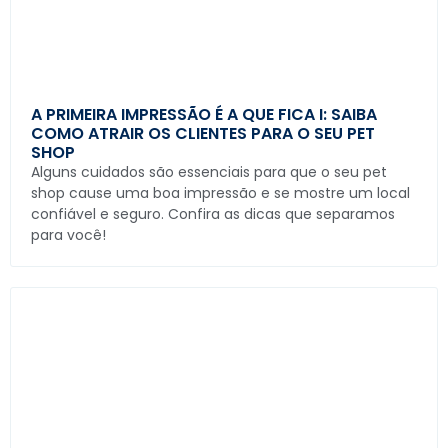
A PRIMEIRA IMPRESSÃO É A QUE FICA I: SAIBA
COMO ATRAIR OS CLIENTES PARA O SEU PET
SHOP
Alguns cuidados são essenciais para que o seu pet
shop cause uma boa impressão e se mostre um local
confiável e seguro. Confira as dicas que separamos
para você!