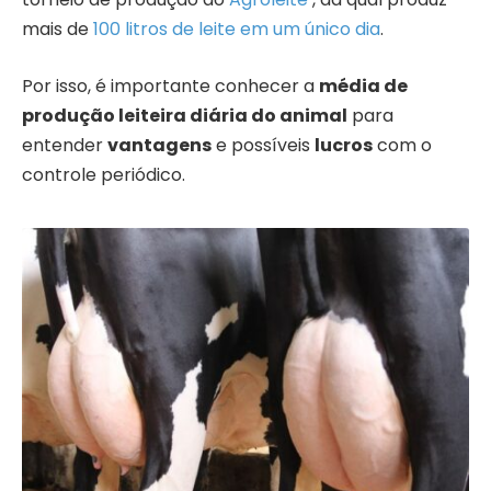
mais de
100 litros de leite em um único dia
.
Por isso, é importante conhecer a
média de
produção leiteira diária do animal
para
entender
vantagens
e possíveis
lucros
com o
controle periódico.