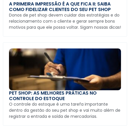
A PRIMEIRA IMPRESSÃO É A QUE FICA II: SAIBA
COMO FIDELIZAR CLIENTES DO SEU PET SHOP
Donos de pet shop devem cuidar das estratégias e do
relacionamento com o cliente e gerar sempre bons
motivos para que ele possa voltar. Sigam nossas dicas!
PET SHOP: AS MELHORES PRÁTICAS NO
CONTROLE DO ESTOQUE
O controle do estoque é uma tarefa importante
dentro da gestão do seu pet shop e vai muito além de
registrar a entrada e saída de mercadorias.