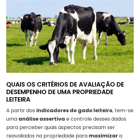
QUAIS OS CRITÉRIOS DE AVALIAÇÃO DE
DESEMPENHO DE UMA PROPRIEDADE
LEITEIRA
A partir dos
indicadores do gado leiteiro
, tem-se
uma
análise assertiva
e controle desses dados
para perceber quais aspectos precisam ser
reavaliados na propriedade para
maximizar
a