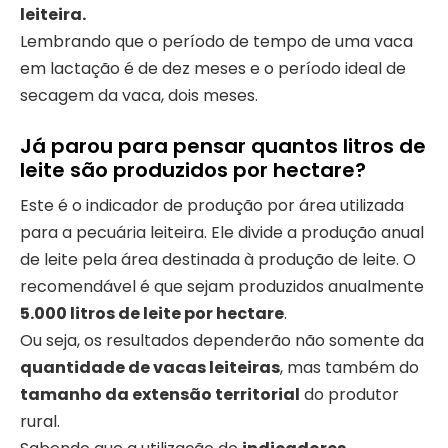
leiteira.
Lembrando que o período de tempo de uma vaca
em lactação é de dez meses e o período ideal de
secagem da vaca, dois meses.
Já parou para pensar quantos litros de
leite são produzidos por hectare?
Este é o indicador de produção por área utilizada
para a pecuária leiteira. Ele divide a produção anual
de leite pela área destinada à produção de leite. O
recomendável é que sejam produzidos anualmente
5.000 litros de leite por hectare
.
Ou seja, os resultados dependerão não somente da
quantidade de vacas leiteiras
, mas também do
tamanho da extensão territorial
do produtor
rural.