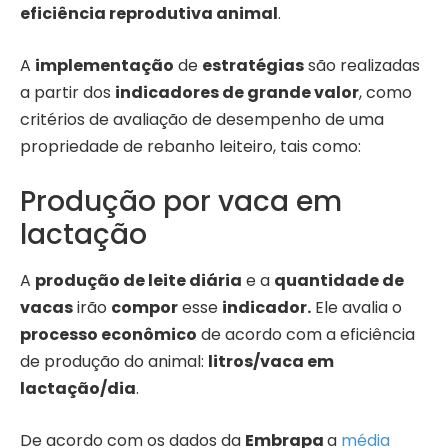
eficiência reprodutiva animal
.
A
implementação
de
estratégias
são realizadas
a partir dos
indicadores de grande valor
, como
critérios de avaliação de desempenho de uma
propriedade de rebanho leiteiro, tais como:
Produção por vaca em
lactação
A
produção de leite diária
e a
quantidade de
vacas
irão
compor
esse
indicador.
Ele avalia o
processo econômico
de acordo com a eficiência
de produção do animal:
litros/vaca em
lactação/dia
.
De acordo com os dados da
Embrapa
a
média