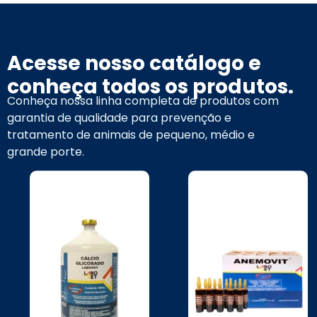
Acesse nosso catálogo e
conheça todos os produtos.
Conheça nossa linha completa de produtos com
garantia de qualidade para prevenção e
tratamento de animais de pequeno, médio e
grande porte.