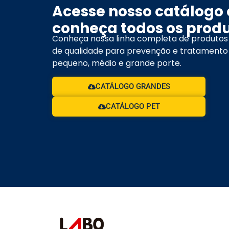
Acesse nosso catálogo 
conheça todos os produ
Conheça nossa linha completa de produtos
de qualidade para prevenção e tratamento
pequeno, médio e grande porte.
CATÁLOGO GRANDES
CATÁLOGO PET