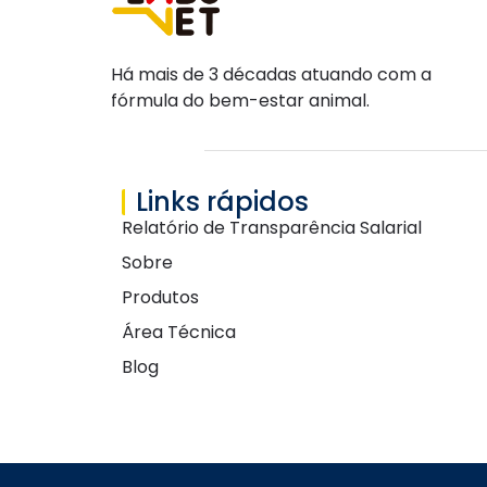
Há mais de 3 décadas atuando com a
fórmula do bem-estar animal.
Links rápidos
Relatório de Transparência Salarial
Sobre
Produtos
Área Técnica
Blog