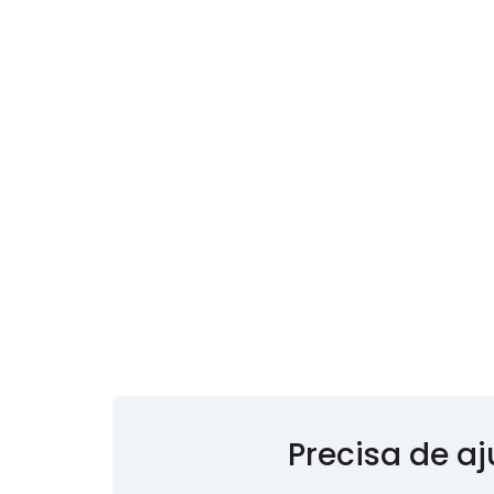
Precisa de a