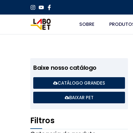
SOBRE
PRODUTO
Baixe nosso catálogo
CATÁLOGO GRANDES
BAIXAR PET
Filtros