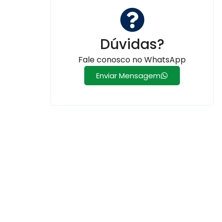
Dúvidas?
Fale conosco no WhatsApp
Enviar Mensagem