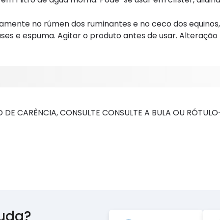
amente no rúmen dos ruminantes e no ceco dos equinos, 
ses e espuma. Agitar o produto antes de usar. Alteração 
 DE CARÊNCIA, CONSULTE CONSULTE A BULA OU RÓTUL
juda?