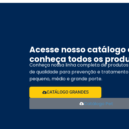
Acesse nosso catálogo 
conheça todos os produ
Conheça nossa linha completa de produtos
de qualidade para prevenção e tratamento
pequeno, médio e grande porte.
CATÁLOGO GRANDES
Catálogo Pet