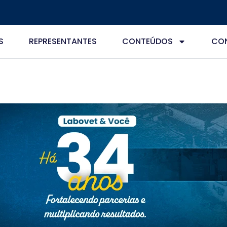
S
REPRESENTANTES
CONTEÚDOS
CO