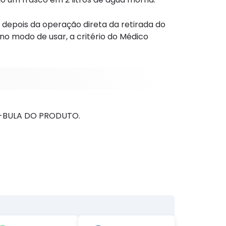
depois da operação direta da retirada do
no modo de usar, a critério do Médico
O-BULA DO PRODUTO.