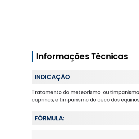
Informações Técnicas
INDICAÇÃO
Tratamento do meteorismo ou timpanismo d
caprinos, e timpanismo do ceco dos equinos
FÓRMULA: