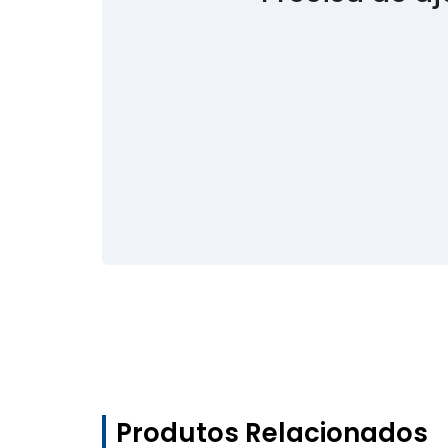
Produtos Relacionados