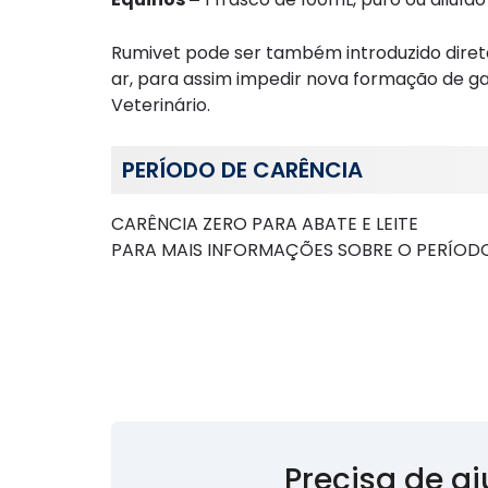
Rumivet pode ser também introduzido diret
ar, para assim impedir nova formação de ga
Veterinário.
PERÍODO DE CARÊNCIA
CARÊNCIA ZERO PARA ABATE E LEITE
PARA MAIS INFORMAÇÕES SOBRE O PERÍODO
Precisa de a