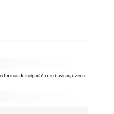
formas de indigestão em bovinos, ovinos,