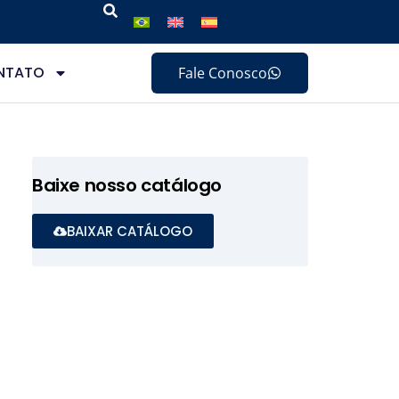
NTATO
Fale Conosco
Baixe nosso catálogo
BAIXAR CATÁLOGO