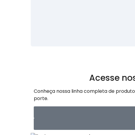
Acesse nos
Conheça nossa linha completa de produto
porte.