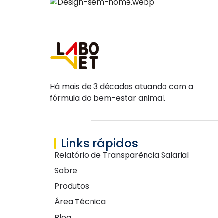
Há mais de 3 décadas atuando com a
fórmula do bem-estar animal.
Links rápidos
Relatório de Transparência Salarial
Sobre
Produtos
Área Técnica
Blog