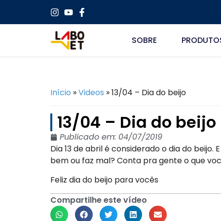
SOBRE
PRODUTO
Início
»
Videos
»
13/04 – Dia do beijo
13/04 – Dia do beijo
Publicado em:
04/07/2019
Dia 13 de abril é considerado o dia do beijo.
bem ou faz mal? Conta pra gente o que voc
Feliz dia do beijo para vocês
Compartilhe este vídeo