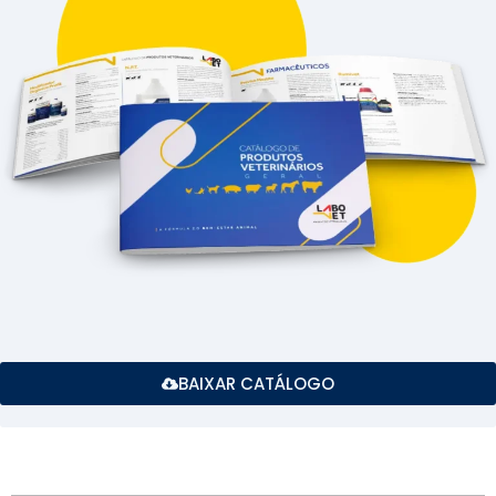
BAIXAR CATÁLOGO