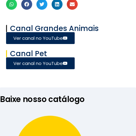
Canal Grandes Animais
Ver canal no YouTube
Canal Pet
Ver canal no YouTube
Baixe nosso catálogo