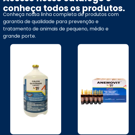
conheça todos os produtos.
Conheça nossa linha completa de produtos com
garantia de qualidade para prevenção e
tratamento de animais de pequeno, médio e
grande porte.