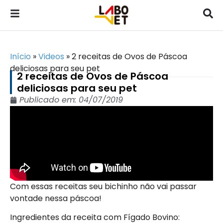
Início
»
Videos
»
2 receitas de Ovos de Páscoa
deliciosas para seu pet
2 receitas de Ovos de Páscoa
deliciosas para seu pet
Publicado em:
04/07/2019
Com essas receitas seu bichinho não vai passar
vontade nessa páscoa!
Ingredientes da receita com Fígado Bovino: