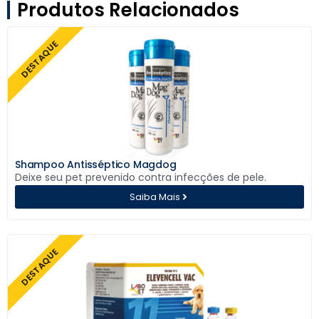
Produtos Relacionados
DESTAQUE
Shampoo Antisséptico Magdog
Deixe seu pet prevenido contra infecções de pele.
Saiba Mais
DESTAQUE