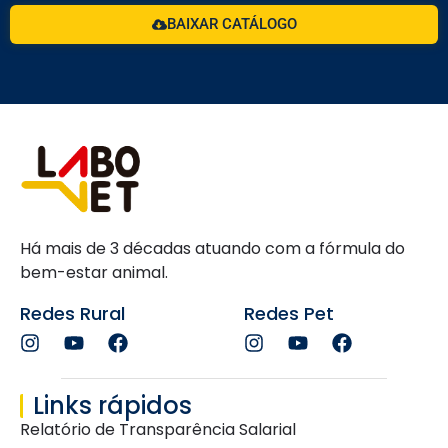
BAIXAR CATÁLOGO
Há mais de 3 décadas atuando com a fórmula do
bem-estar animal.
Redes Rural
Redes Pet
Links rápidos
Relatório de Transparência Salarial