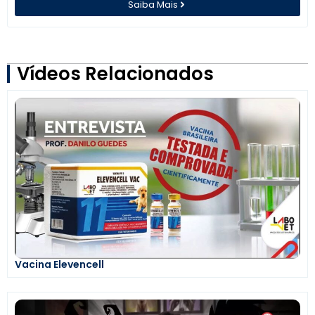
Saiba Mais
Vídeos Relacionados
Vacina Elevencell