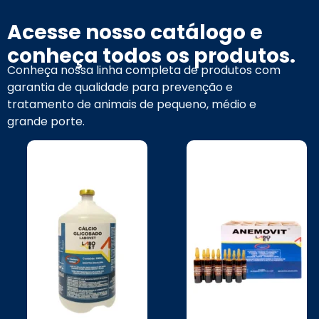
Acesse nosso catálogo e
conheça todos os produtos.
Conheça nossa linha completa de produtos com
garantia de qualidade para prevenção e
tratamento de animais de pequeno, médio e
grande porte.