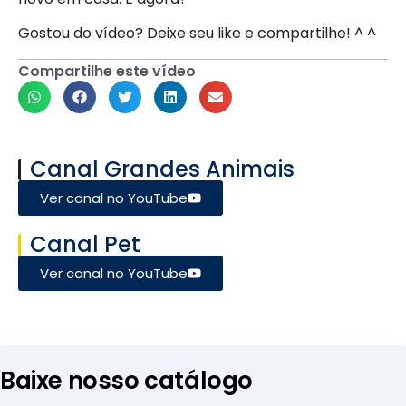
Gostou do vídeo? Deixe seu like e compartilhe! ^ ^
Compartilhe este vídeo
Canal Grandes Animais
Ver canal no YouTube
Canal Pet
Ver canal no YouTube
Baixe nosso catálogo