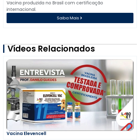
Vacina produzida no Brasil com certificação
internacional.
Saiba Mais
Vídeos Relacionados
Vacina Elevencell