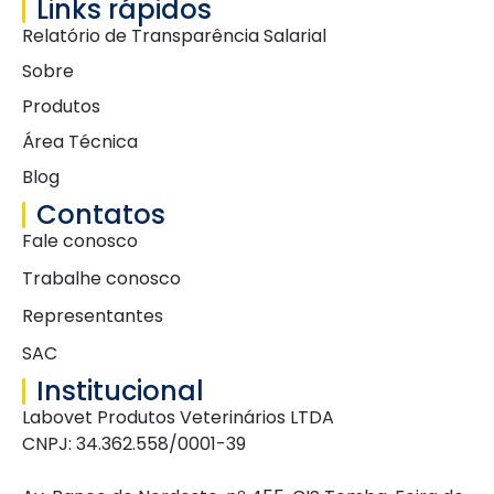
Links rápidos
Relatório de Transparência Salarial
Sobre
Produtos
Área Técnica
Blog
Contatos
Fale conosco
Trabalhe conosco
Representantes
SAC
Institucional
Labovet Produtos Veterinários LTDA
CNPJ: 34.362.558/0001-39