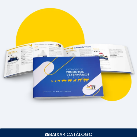
BAIXAR CATÁLOGO