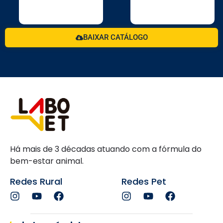
BAIXAR CATÁLOGO
Há mais de 3 décadas atuando com a fórmula do
bem-estar animal.
Redes Rural
Redes Pet