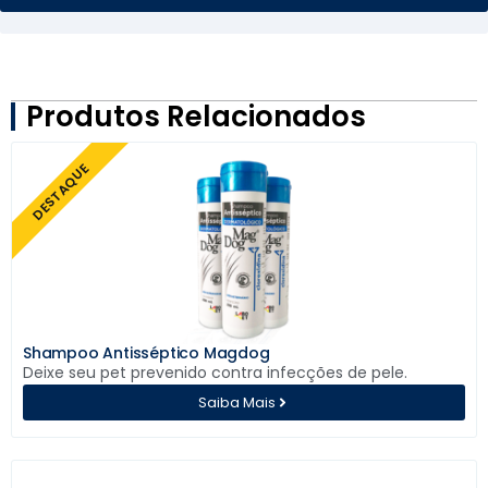
Produtos Relacionados
DESTAQUE
Shampoo Antisséptico Magdog
Deixe seu pet prevenido contra infecções de pele.
Saiba Mais