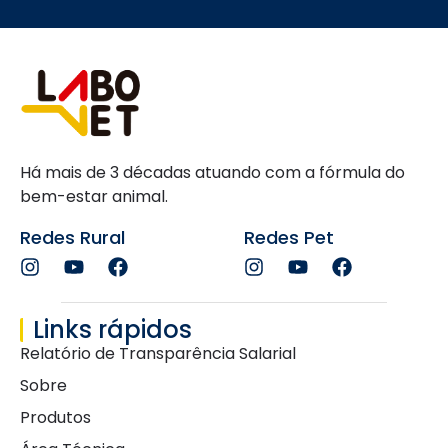
Há mais de 3 décadas atuando com a fórmula do
bem-estar animal.
Redes Rural
Redes Pet
Links rápidos
Relatório de Transparência Salarial
Sobre
Produtos