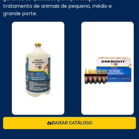
tratamento de animais de pequeno, médio e
grande porte.
BAIXAR CATÁLOGO