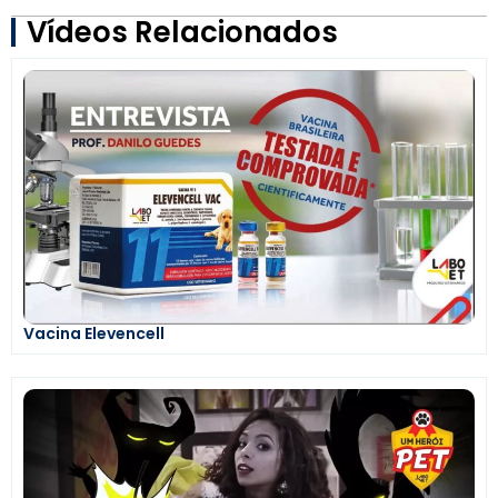
Vídeos Relacionados
Vacina Elevencell