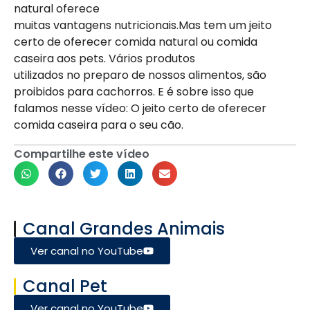
natural oferece
muitas vantagens nutricionais.Mas tem um jeito
certo de oferecer comida natural ou comida
caseira aos pets. Vários produtos
utilizados no preparo de nossos alimentos, são
proibidos para cachorros. E é sobre isso que
falamos nesse vídeo: O jeito certo de oferecer
comida caseira para o seu cão.
Compartilhe este vídeo
Canal Grandes Animais
Ver canal no YouTube
Canal Pet
Ver canal no YouTube