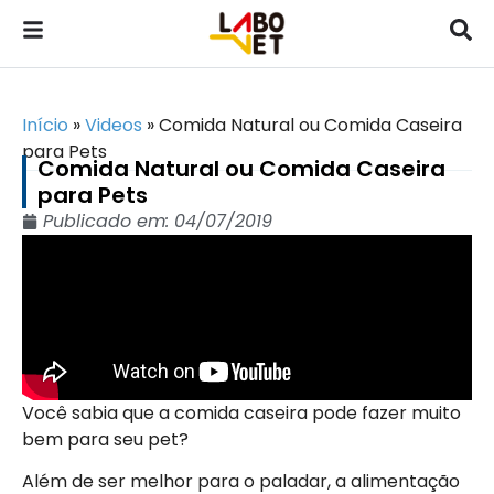
Início
»
Videos
»
Comida Natural ou Comida Caseira
para Pets
Comida Natural ou Comida Caseira
para Pets
Publicado em:
04/07/2019
Você sabia que a comida caseira pode fazer muito
bem para seu pet?
Além de ser melhor para o paladar, a alimentação