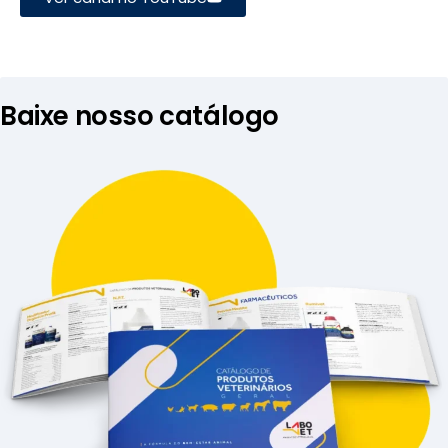
Baixe nosso catálogo