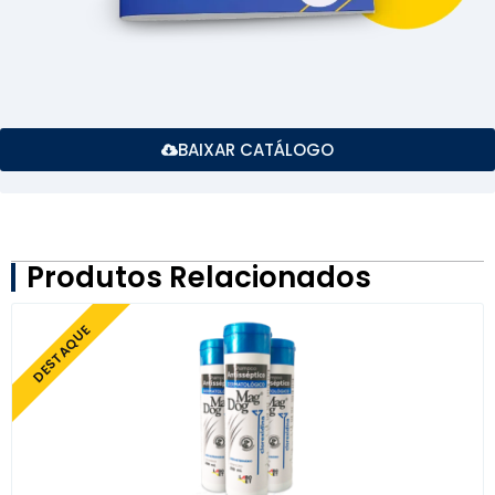
BAIXAR CATÁLOGO
Produtos Relacionados
DESTAQUE