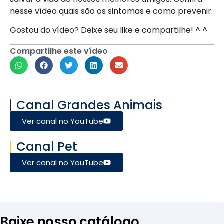
nesse vídeo quais são os sintomas e como prevenir.
Gostou do vídeo? Deixe seu like e compartilhe! ^ ^
Compartilhe este vídeo
Canal Grandes Animais
Ver canal no YouTube
Canal Pet
Ver canal no YouTube
Baixe nosso catálogo