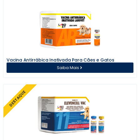
Vacina Antirrábica Inativada Para Cães e Gatos
Saiba Mais
DESTAQUE