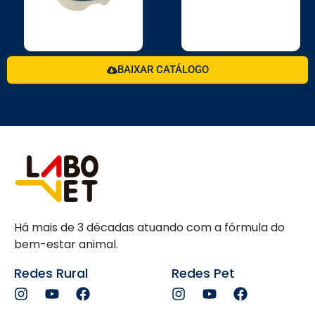
BAIXAR CATÁLOGO
Há mais de 3 décadas atuando com a fórmula do
bem-estar animal.
Redes Rural
Redes Pet