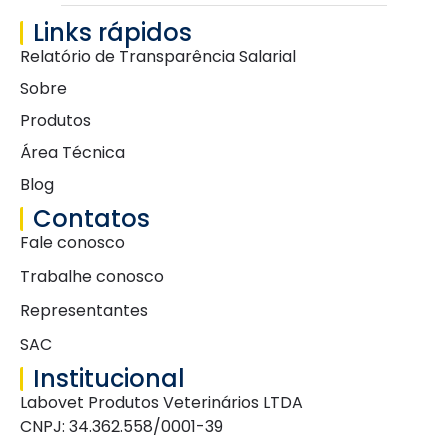
Links rápidos
Relatório de Transparência Salarial
Sobre
Produtos
Área Técnica
Blog
Contatos
Fale conosco
Trabalhe conosco
Representantes
SAC
Institucional
Labovet Produtos Veterinários LTDA
CNPJ: 34.362.558/0001-39