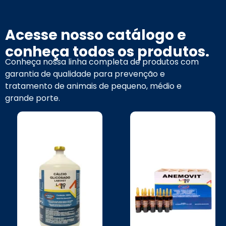
Acesse nosso catálogo e
conheça todos os produtos.
Conheça nossa linha completa de produtos com
garantia de qualidade para prevenção e
tratamento de animais de pequeno, médio e
grande porte.