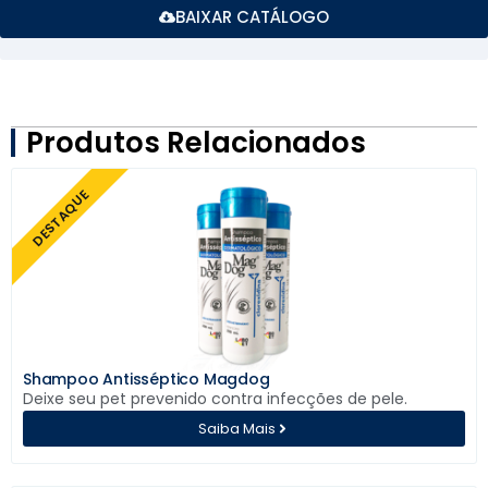
BAIXAR CATÁLOGO
Produtos Relacionados
DESTAQUE
Shampoo Antisséptico Magdog
Deixe seu pet prevenido contra infecções de pele.
Saiba Mais