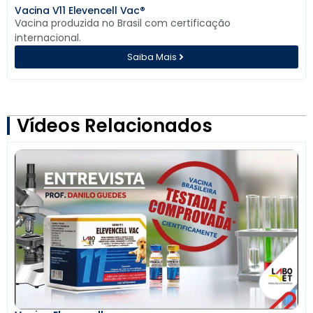
Vacina V11 Elevencell Vac®
Vacina produzida no Brasil com certificação
internacional.
Saiba Mais
Vídeos Relacionados