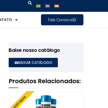
NTATO
Fale Conosco
Baixe nosso catálogo
BAIXAR CATÁLOGO
Produtos Relacionados:
DESTAQUE