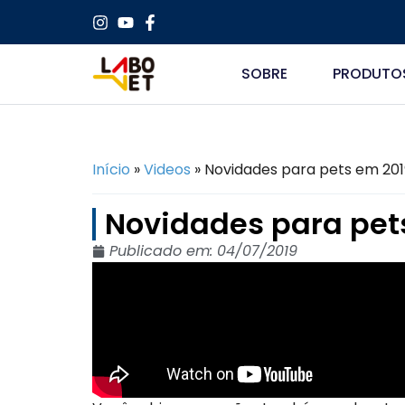
SOBRE
PRODUTO
Início
»
Videos
»
Novidades para pets em 201
Novidades para pet
Publicado em:
04/07/2019