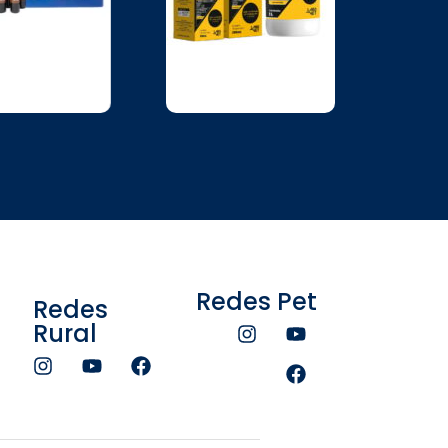
Redes Pet
Redes
Rural