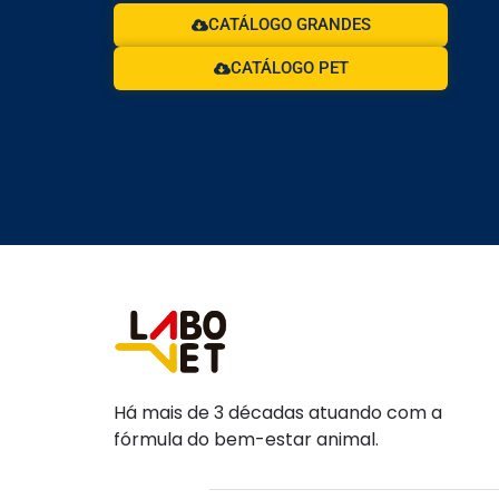
CATÁLOGO GRANDES
CATÁLOGO PET
Há mais de 3 décadas atuando com a
fórmula do bem-estar animal.