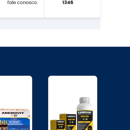
fale conosco.
1346