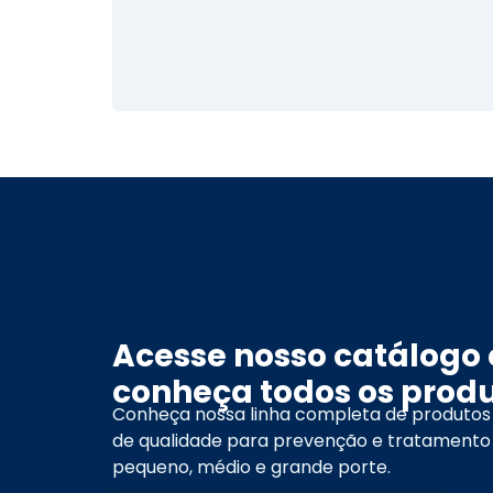
Acesse nosso catálogo 
conheça todos os produ
Conheça nossa linha completa de produtos
de qualidade para prevenção e tratamento
pequeno, médio e grande porte.