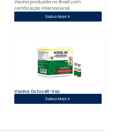
Vacina produzida no Brasil com
certificação internacional.
Saiba Mais
Vacina Octocell-Vac
Saiba Mais