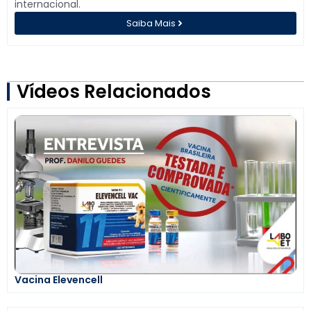
internacional.
Saiba Mais
Vídeos Relacionados
Vacina Elevencell