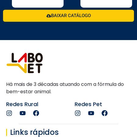
BAIXAR CATÁLOGO
Há mais de 3 décadas atuando com a fórmula do
bem-estar animal.
Redes Rural
Redes Pet
Links rápidos