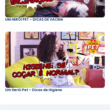
UM HERÓI PET – DICAS DE VACINA
Um Herói Pet – Dicas de Higiene