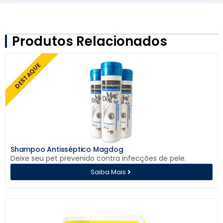
Produtos Relacionados
DESTAQUE
Shampoo Antisséptico Magdog
Deixe seu pet prevenido contra infecções de pele.
Saiba Mais