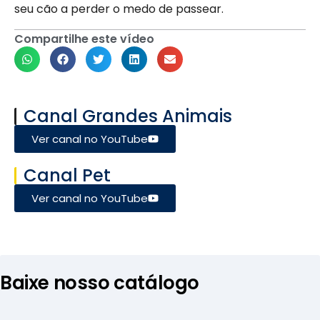
seu cão a perder o medo de passear.
Compartilhe este vídeo
Canal Grandes Animais
Ver canal no YouTube
Canal Pet
Ver canal no YouTube
Baixe nosso catálogo