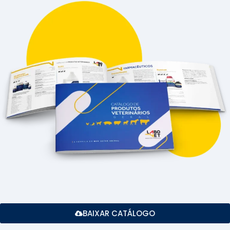
BAIXAR CATÁLOGO