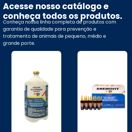
Acesse nosso catálogo e
conheça todos os produtos.
Conheça nossa linha completa de produtos com
garantia de qualidade para prevenção e
tratamento de animais de pequeno, médio e
grande porte.