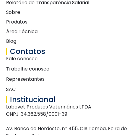
Relatório de Transparência Salarial
Sobre
Produtos
Área Técnica
Blog
Contatos
Fale conosco
Trabalhe conosco
Representantes
SAC
Institucional
Labovet Produtos Veterinários LTDA
CNPJ: 34.362.558/0001-39
Av. Banco do Nordeste, nº 455, CIS Tomba, Feira de