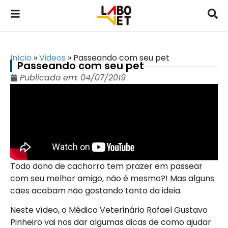
Início
»
Videos
»
Passeando com seu pet
Passeando com seu pet
Publicado em:
04/07/2019
Todo dono de cachorro tem prazer em passear
com seu melhor amigo, não é mesmo?! Mas alguns
cães acabam não gostando tanto da ideia.
Neste vídeo, o Médico Veterinário Rafael Gustavo
Pinheiro vai nos dar algumas dicas de como ajudar