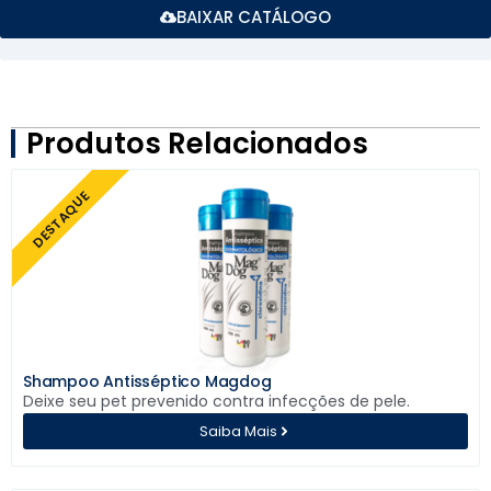
BAIXAR CATÁLOGO
Produtos Relacionados
DESTAQUE
Shampoo Antisséptico Magdog
Deixe seu pet prevenido contra infecções de pele.
Saiba Mais