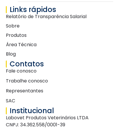
Links rápidos
Relatório de Transparência Salarial
Sobre
Produtos
Área Técnica
Blog
Contatos
Fale conosco
Trabalhe conosco
Representantes
SAC
Institucional
Labovet Produtos Veterinários LTDA
CNPJ: 34.362.558/0001-39