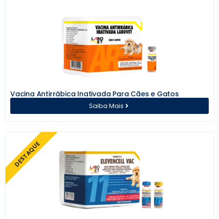
Vacina Antirrábica Inativada Para Cães e Gatos
Saiba Mais
DESTAQUE