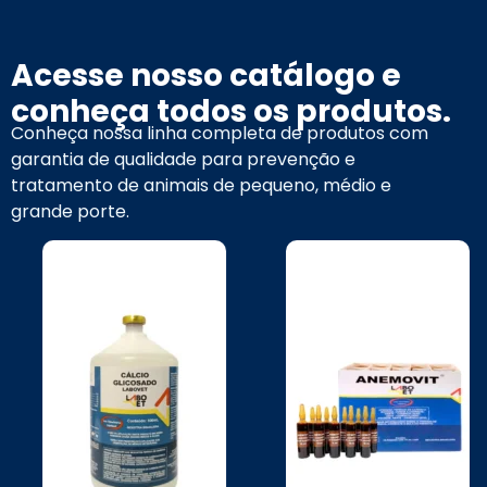
Acesse nosso catálogo e
conheça todos os produtos.
Conheça nossa linha completa de produtos com
garantia de qualidade para prevenção e
tratamento de animais de pequeno, médio e
grande porte.