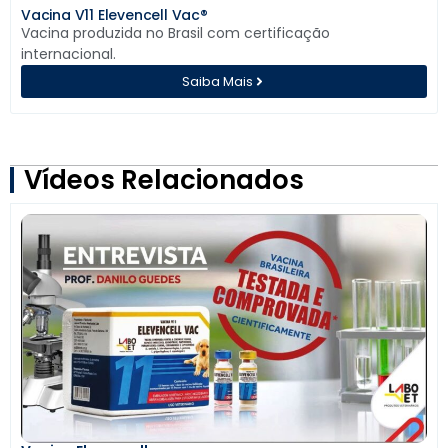
Vacina V11 Elevencell Vac®
Vacina produzida no Brasil com certificação
internacional.
Saiba Mais
Vídeos Relacionados