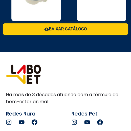
BAIXAR CATÁLOGO
Há mais de 3 décadas atuando com a fórmula do
bem-estar animal.
Redes Rural
Redes Pet