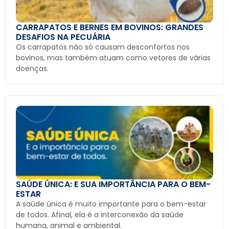
CARRAPATOS E BERNES EM BOVINOS: GRANDES
DESAFIOS NA PECUÁRIA
Os carrapatos não só causam desconfortos nos
bovinos, mas também atuam como vetores de várias
doenças.
SAÚDE ÚNICA: E SUA IMPORTÂNCIA PARA O BEM-
ESTAR
A saúde única é muito importante para o bem-estar
de todos. Afinal, ela é a interconexão da saúde
humana, animal e ambiental.