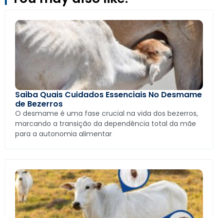
Saiba Quais Cuidados Essenciais No Desmame
de Bezerros
O desmame é uma fase crucial na vida dos bezerros,
marcando a transição da dependência total da mãe
para a autonomia alimentar