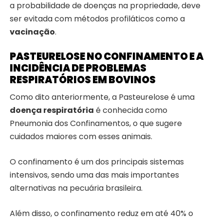
a probabilidade de doenças na propriedade, deve
ser evitada com métodos profiláticos como a
vacinação
.
PASTEURELOSE NO CONFINAMENTO E A
INCIDÊNCIA DE PROBLEMAS
RESPIRATÓRIOS
EM BOVINOS
Como dito anteriormente, a Pasteurelose é uma
doença respiratória
é conhecida como
Pneumonia dos Confinamentos, o que sugere
cuidados maiores com esses animais.
O confinamento é um dos principais sistemas
intensivos, sendo uma das mais importantes
alternativas na pecuária brasileira.
Além disso, o confinamento reduz em até 40% o