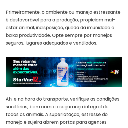
Primeiramente, o ambiente ou manejo estressante
é desfavorável para a produção, propiciam mal-
estar animal, indisposição, queda da imunidade e
baixa produtividade. Opte sempre por manejos
seguros, lugares adequados e ventilados.
Ah, e na hora do transporte, verifique as condições
sanitárias, bem como a segurança integral de
todos os animais. A superlotação, estresse do
manejo e sujeira abrem portas para agentes