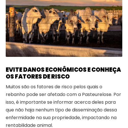
EVITE DANOS ECONÔMICOS E CONHEÇA
OS FATORES DE RISCO
Muitos são os fatores de risco pelos quais o
rebanho pode ser afetado com a Pasteurelose. Por
isso, é importante se informar acerca deles para
que não haja nenhum tipo de disseminação dessa
enfermidade na sua propriedade, impactando na
rentabilidade animal.