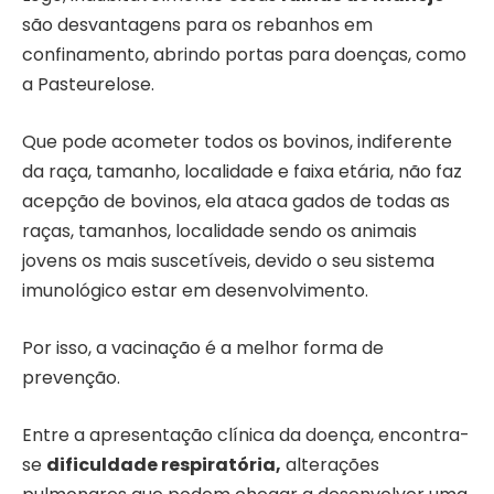
são desvantagens para os rebanhos em
confinamento, abrindo portas para doenças, como
a Pasteurelose.
Que pode acometer todos os bovinos, indiferente
da raça, tamanho, localidade e faixa etária, não faz
acepção de bovinos, ela ataca gados de todas as
raças, tamanhos, localidade sendo os animais
jovens os mais suscetíveis, devido o seu sistema
imunológico estar em desenvolvimento.
Por isso, a vacinação é a melhor forma de
prevenção.
Entre a apresentação clínica da doença, encontra-
se
dificuldade respiratória,
alterações