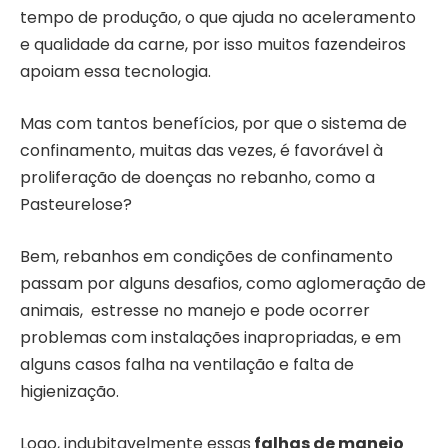
tempo de produção, o que ajuda no aceleramento
e qualidade da carne, por isso muitos fazendeiros
apoiam essa tecnologia.
Mas com tantos benefícios, por que o sistema de
confinamento, muitas das vezes, é favorável à
proliferação de doenças no rebanho, como a
Pasteurelose?
Bem, rebanhos em condições de confinamento
passam por alguns desafios, como aglomeração de
animais, estresse no manejo e pode ocorrer
problemas com instalações inapropriadas, e em
alguns casos falha na ventilação e falta de
higienização.
Logo, indubitavelmente essas
falhas de manejo