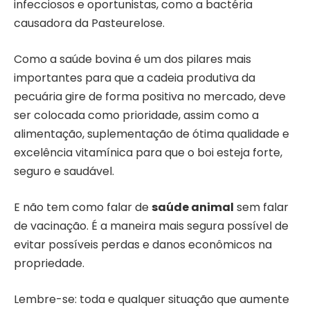
infecciosos e oportunistas, como a bactéria
causadora da Pasteurelose.
Como a saúde bovina é um dos pilares mais
importantes para que a cadeia produtiva da
pecuária gire de forma positiva no mercado, deve
ser colocada como prioridade, assim como a
alimentação, suplementação de ótima qualidade e
excelência vitamínica para que o boi esteja forte,
seguro e saudável.
E não tem como falar de
saúde animal
sem falar
de vacinação. É a maneira mais segura possível de
evitar possíveis perdas e danos econômicos na
propriedade.
Lembre-se: toda e qualquer situação que aumente