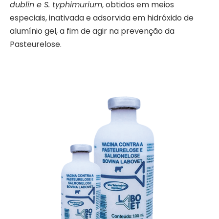
dublin e S. typhimurium
, obtidos em meios
especiais, inativada e adsorvida em hidróxido de
alumínio gel, a fim de agir na prevenção da
Pasteurelose.