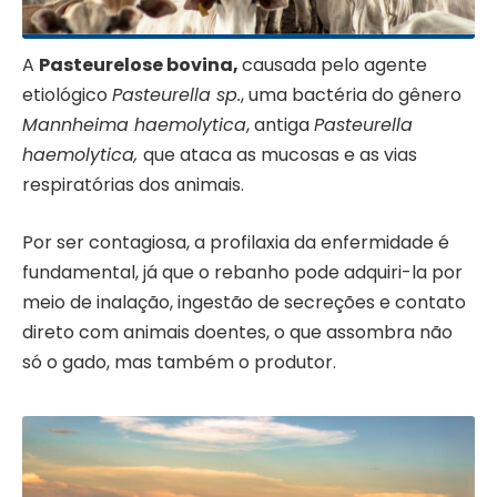
A
Pasteurelose bovina,
causada pelo agente
etiológico
Pasteurella sp.
, uma bactéria do gênero
Mannheima haemolytica
, antiga
Pasteurella
haemolytica,
que ataca as mucosas e as vias
respiratórias dos animais.
Por ser contagiosa, a profilaxia da enfermidade é
fundamental, já que o rebanho pode adquiri-la por
meio de inalação, ingestão de secreções e contato
direto com animais doentes, o que assombra não
só o gado, mas também o produtor.