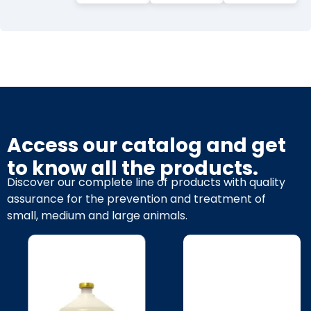
Access our catalog and get
to know all the products.
Discover our complete line of products with quality
assurance for the prevention and treatment of
small, medium and large animals.