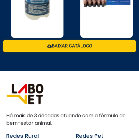
BAIXAR CATÁLOGO
Há mais de 3 décadas atuando com a fórmula do
bem-estar animal.
Redes Rural
Redes Pet