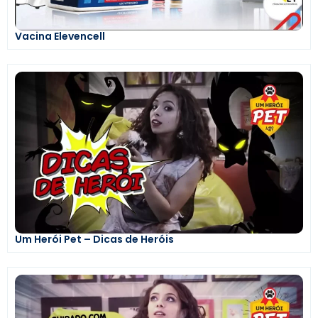
Vacina Elevencell
Um Herói Pet – Dicas de Heróis