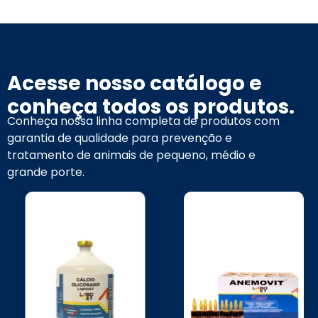
Acesse nosso catálogo e
conheça todos os produtos.
Conheça nossa linha completa de produtos com
garantia de qualidade para prevenção e
tratamento de animais de pequeno, médio e
grande porte.