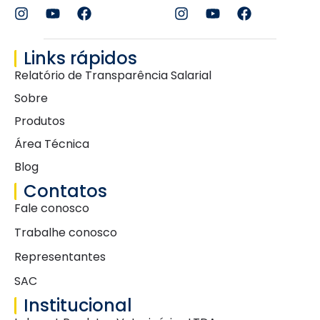
Links rápidos
Relatório de Transparência Salarial
Sobre
Produtos
Área Técnica
Blog
Contatos
Fale conosco
Trabalhe conosco
Representantes
SAC
Institucional