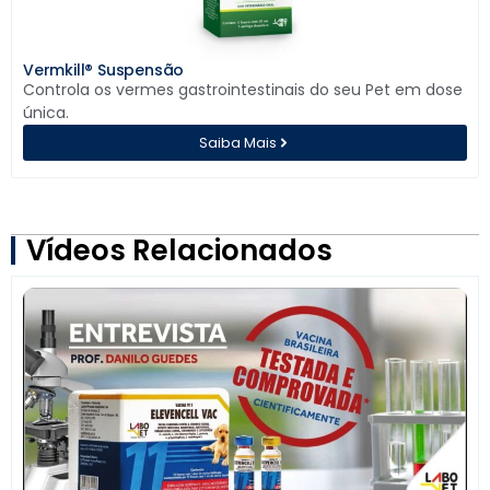
Vermkill® Suspensão
Controla os vermes gastrointestinais do seu Pet em dose
única.
Saiba Mais
Vídeos Relacionados