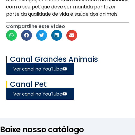
com o seu pet que deve ser mantida por fazer
parte da qualidade de vida e saúde dos animais.
Compartilhe este vídeo
Canal Grandes Animais
Ver canal no YouTube
Canal Pet
Ver canal no YouTube
Baixe nosso catálogo