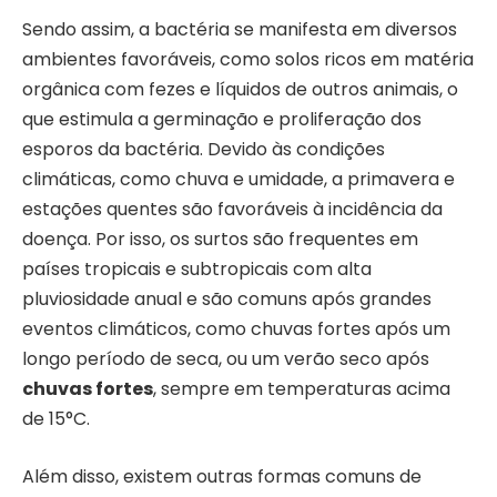
Sendo assim, a bactéria se manifesta em diversos
ambientes favoráveis, como solos ricos em matéria
orgânica com fezes e líquidos de outros animais, o
que estimula a germinação e proliferação dos
esporos da bactéria. Devido às condições
climáticas, como chuva e umidade, a primavera e
estações quentes são favoráveis à incidência da
doença. Por isso, os surtos são frequentes em
países tropicais e subtropicais com alta
pluviosidade anual e são comuns após grandes
eventos climáticos, como chuvas fortes após um
longo período de seca, ou um verão seco após
chuvas fortes
, sempre em temperaturas acima
de 15°C.
Além disso, existem outras formas comuns de