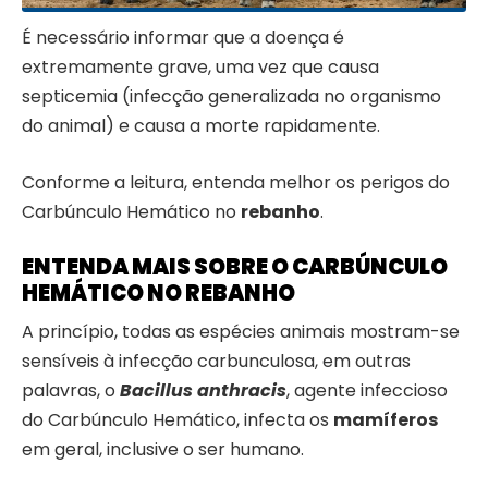
É necessário informar que a doença é
extremamente grave, uma vez que causa
septicemia (infecção generalizada no organismo
do animal) e causa a morte rapidamente.
Conforme a leitura, entenda melhor os perigos do
Carbúnculo Hemático no
rebanho
.
ENTENDA MAIS SOBRE O CARBÚNCULO
HEMÁTICO NO REBANHO
A princípio, todas as espécies animais mostram-se
sensíveis à infecção carbunculosa, em outras
palavras, o
Bacillus anthracis
, agente infeccioso
do Carbúnculo Hemático, infecta os
mamíferos
em geral, inclusive o ser humano.