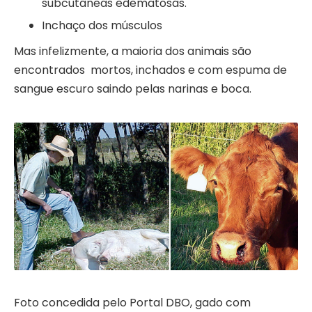
subcutâneas edematosas.
Inchaço dos músculos
Mas infelizmente, a maioria dos animais são
encontrados mortos, inchados e com espuma de
sangue escuro saindo pelas narinas e boca.
Foto concedida pelo Portal DBO, gado com