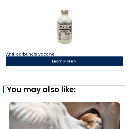
Anti-carbuncle vaccine
Learn More
You may also like: