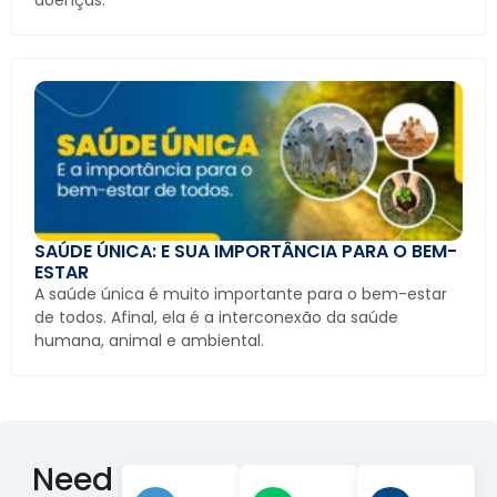
SAÚDE ÚNICA: E SUA IMPORTÂNCIA PARA O BEM-
ESTAR
A saúde única é muito importante para o bem-estar
de todos. Afinal, ela é a interconexão da saúde
humana, animal e ambiental.
Need