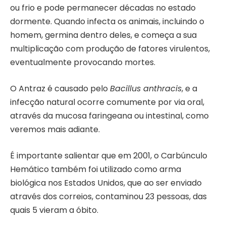
ou frio e pode permanecer décadas no estado
dormente. Quando infecta os animais, incluindo o
homem, germina dentro deles, e começa a sua
multiplicação com produção de fatores virulentos,
eventualmente provocando mortes.
O Antraz é causado pelo
Bacillus anthracis
, e a
infecção natural ocorre comumente por via oral,
através da mucosa faringeana ou intestinal, como
veremos mais adiante.
É importante salientar que em 2001, o Carbúnculo
Hemático também foi utilizado como arma
biológica nos Estados Unidos, que ao ser enviado
através dos correios, contaminou 23 pessoas, das
quais 5 vieram a óbito.