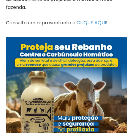
fazenda.
Consulte um representante e
CLIQUE AQUI
!