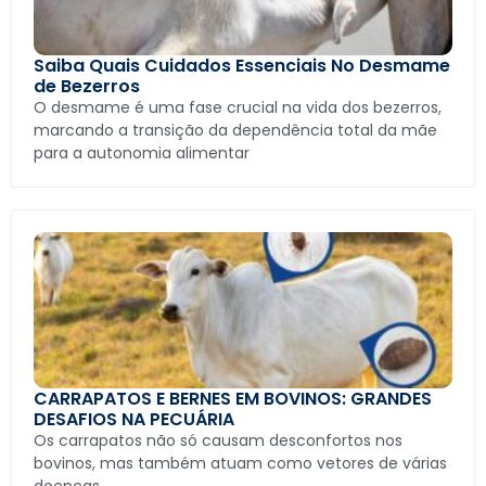
Saiba Quais Cuidados Essenciais No Desmame
de Bezerros
O desmame é uma fase crucial na vida dos bezerros,
marcando a transição da dependência total da mãe
para a autonomia alimentar
CARRAPATOS E BERNES EM BOVINOS: GRANDES
DESAFIOS NA PECUÁRIA
Os carrapatos não só causam desconfortos nos
bovinos, mas também atuam como vetores de várias
doenças.