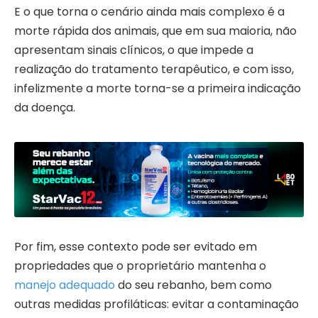
E o que torna o cenário ainda mais complexo é a
morte rápida dos animais, que em sua maioria, não
apresentam sinais clínicos, o que impede a
realização do tratamento terapêutico, e com isso,
infelizmente a morte torna-se a primeira indicação
da doença.
Por fim, esse contexto pode ser evitado em
propriedades que o proprietário mantenha o
manejo adequado
do seu rebanho, bem como
outras medidas profiláticas: evitar a contaminação