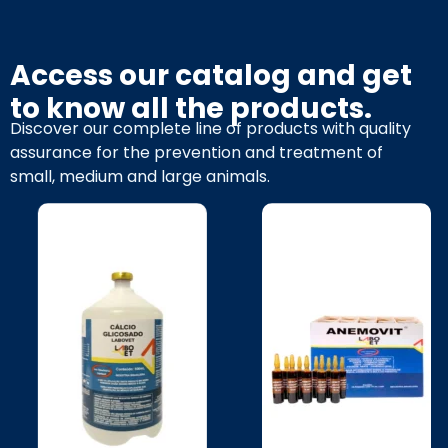
Access our catalog and get
to know all the products.
Discover our complete line of products with quality
assurance for the prevention and treatment of
small, medium and large animals.