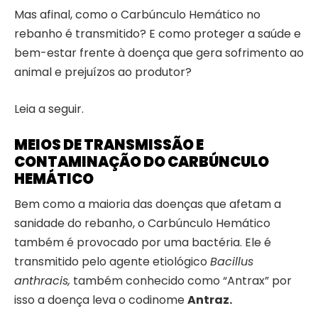
Mas afinal, como o Carbúnculo Hemático no
rebanho é transmitido? E como proteger a saúde e
bem-estar frente à doença que gera sofrimento ao
animal e prejuízos ao produtor?
Leia a seguir.
MEIOS DE TRANSMISSÃO E
CONTAMINAÇÃO DO CARBÚNCULO
HEMÁTICO
Bem como a maioria das doenças que afetam a
sanidade do rebanho, o Carbúnculo Hemático
também é provocado por uma bactéria. Ele é
transmitido pelo agente etiológico
Bacillus
anthracis,
também conhecido como “Antrax” por
isso a doença leva o codinome
Antraz.