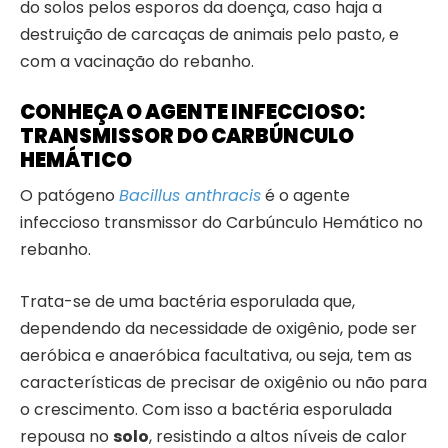
do solos pelos esporos da doença, caso haja a
destruição de carcaças de animais pelo pasto, e
com a vacinação do rebanho.
CONHEÇA O AGENTE INFECCIOSO:
TRANSMISSOR DO CARBÚNCULO
HEMÁTICO
O patógeno
Bacillus anthracis
é o agente
infeccioso transmissor do Carbúnculo Hemático no
rebanho.
Trata-se de uma bactéria esporulada que,
dependendo da necessidade de oxigênio, pode ser
aeróbica e anaeróbica facultativa, ou seja, tem as
características de precisar de oxigênio ou não para
o crescimento. Com isso a bactéria esporulada
repousa no
solo
, resistindo a altos níveis de calor