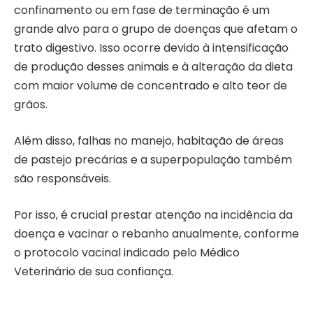
confinamento ou em fase de terminação é um
grande alvo para o grupo de doenças que afetam o
trato digestivo. Isso ocorre devido à intensificação
de produção desses animais e à alteração da dieta
com maior volume de concentrado e alto teor de
grãos.
Além disso, falhas no manejo, habitação de áreas
de pastejo precárias e a superpopulação também
são responsáveis.
Por isso, é crucial prestar atenção na incidência da
doença e vacinar o rebanho anualmente, conforme
o protocolo vacinal indicado pelo Médico
Veterinário de sua confiança.