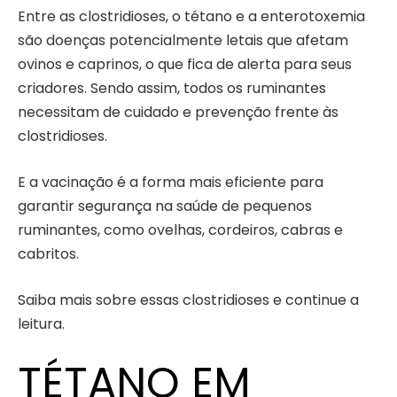
Entre as clostridioses, o tétano e a enterotoxemia
são doenças potencialmente letais que afetam
ovinos e caprinos, o que fica de alerta para seus
criadores. Sendo assim, todos os ruminantes
necessitam de cuidado e prevenção frente às
clostridioses.
E a vacinação é a forma mais eficiente para
garantir segurança na saúde de pequenos
ruminantes, como ovelhas, cordeiros, cabras e
cabritos.
Saiba mais sobre essas clostridioses e continue a
leitura.
TÉTANO EM