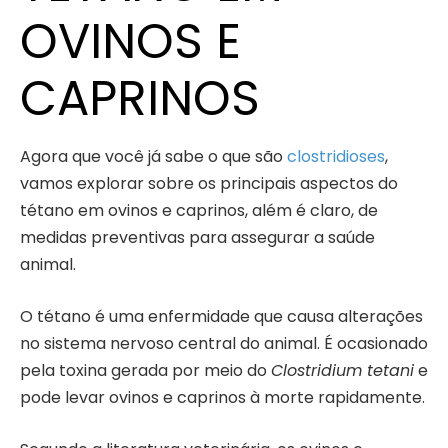
OVINOS E
CAPRINOS
Agora que você já sabe o que são
clostridioses
,
vamos explorar sobre os principais aspectos do
tétano em ovinos e caprinos, além é claro, de
medidas preventivas para assegurar a saúde
animal.
O tétano é uma enfermidade que causa alterações
no sistema nervoso central do animal. É ocasionado
pela toxina gerada por meio do
Clostridium tetani
e
pode levar ovinos e caprinos à morte rapidamente.