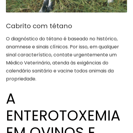
Cabrito com tétano
O diagnóstico do tétano é baseado no histórico,
anamnese e sinais clínicos. Por isso, em qualquer
sinal característico, contate urgentemente um
Médico Veterinário, atenda às exigências do
calendário sanitário e vacine todos animais da
propriedade.
A
ENTEROTOXEMIA
EM OVINOS E