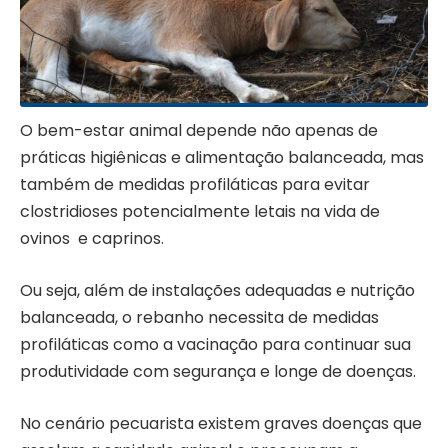
O bem-estar animal depende não apenas de
práticas higiênicas e alimentação balanceada, mas
também de medidas profiláticas para evitar
clostridioses potencialmente letais na vida de
ovinos e caprinos.
Ou seja, além de instalações adequadas e nutrição
balanceada, o rebanho necessita de medidas
profiláticas como a vacinação para continuar sua
produtividade com segurança e longe de doenças.
No cenário pecuarista existem graves doenças que