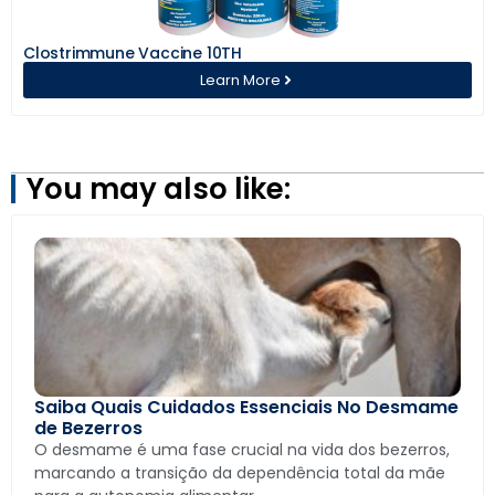
Clostrimmune Vaccine 10TH
Learn More
You may also like:
Saiba Quais Cuidados Essenciais No Desmame
de Bezerros
O desmame é uma fase crucial na vida dos bezerros,
marcando a transição da dependência total da mãe