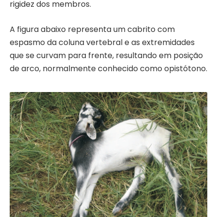
rigidez dos membros.
A figura abaixo representa um cabrito com
espasmo da coluna vertebral e as extremidades
que se curvam para frente, resultando em posição
de arco, normalmente conhecido como opistótono.