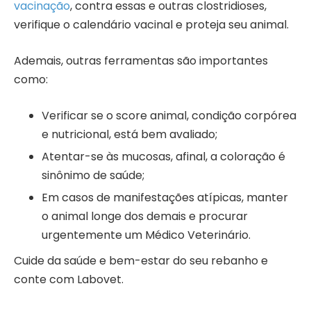
vacinação
, contra essas e outras clostridioses,
verifique o calendário vacinal e proteja seu animal.
Ademais, outras ferramentas são importantes
como:
Verificar se o score animal, condição corpórea
e nutricional, está bem avaliado;
Atentar-se às mucosas, afinal, a coloração é
sinônimo de saúde;
Em casos de manifestações atípicas, manter
o animal longe dos demais e procurar
urgentemente um Médico Veterinário.
Cuide da saúde e bem-estar do seu rebanho e
conte com Labovet.