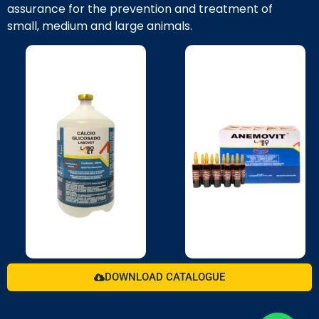
assurance for the prevention and treatment of
small, medium and large animals.
DOWNLOAD CATALOGUE