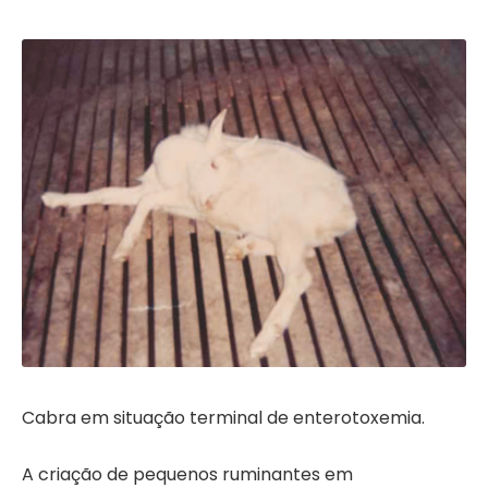
Cabra em situação terminal de enterotoxemia.
A criação de pequenos ruminantes em