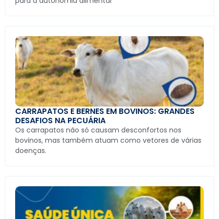
para a autonomia alimentar
CARRAPATOS E BERNES EM BOVINOS: GRANDES
DESAFIOS NA PECUÁRIA
Os carrapatos não só causam desconfortos nos
bovinos, mas também atuam como vetores de várias
doenças.