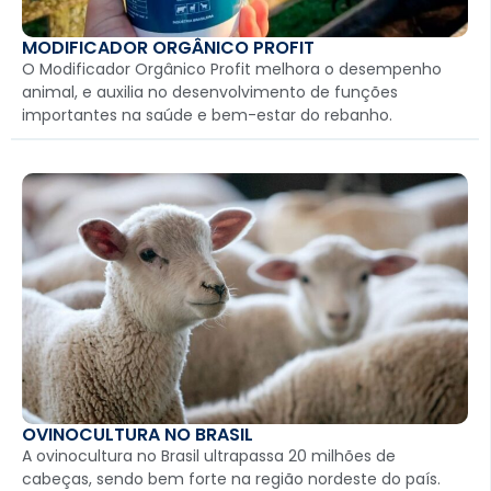
MODIFICADOR ORGÂNICO PROFIT
O Modificador Orgânico Profit melhora o desempenho
animal, e auxilia no desenvolvimento de funções
importantes na saúde e bem-estar do rebanho.
OVINOCULTURA NO BRASIL
A ovinocultura no Brasil ultrapassa 20 milhões de
cabeças, sendo bem forte na região nordeste do país.