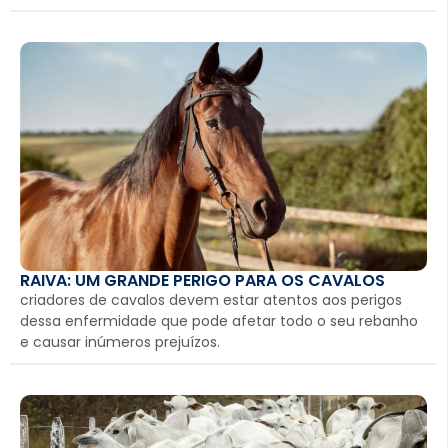
RAIVA: UM GRANDE PERIGO PARA OS CAVALOS
criadores de cavalos devem estar atentos aos perigos
dessa enfermidade que pode afetar todo o seu rebanho
e causar inúmeros prejuízos.