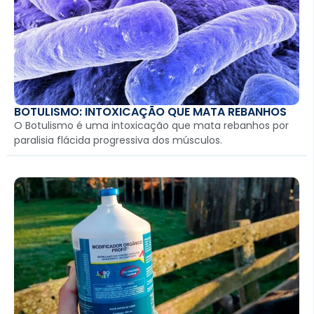
BOTULISMO: INTOXICAÇÃO QUE MATA REBANHOS
O Botulismo é uma intoxicação que mata rebanhos por
paralisia flácida progressiva dos músculos.