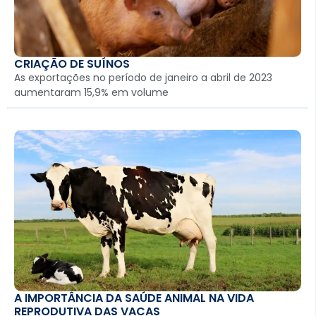
CRIAÇÃO DE SUÍNOS
As exportações no período de janeiro a abril de 2023
aumentaram 15,9% em volume
A IMPORTÂNCIA DA SAÚDE ANIMAL NA VIDA
REPRODUTIVA DAS VACAS