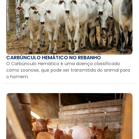
CARBÚNCULO HEMÁTICO NO REBANHO
O Carbúnculo Hemático é uma doença classificada
como zoonose, que pode ser transmitida do animal para
o homem.