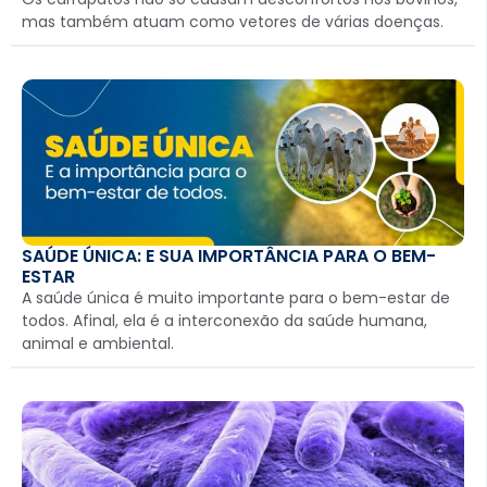
mas também atuam como vetores de várias doenças.
SAÚDE ÚNICA: E SUA IMPORTÂNCIA PARA O BEM-
ESTAR
A saúde única é muito importante para o bem-estar de
todos. Afinal, ela é a interconexão da saúde humana,
animal e ambiental.