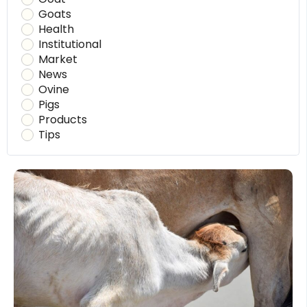
Goats
Health
Institutional
Market
News
Ovine
Pigs
Products
Tips