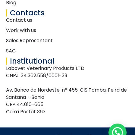
Blog
Contacts
Contact us
Work with us
Sales Representant
SAC
Institutional
Labovet Veterinary Products LTD
CNPJ: 34.362.558/0001-39
Av. Banco do Nordeste, nº 455, CIS Tomba, Feira de
Santana – Bahia
CEP 44.010-665
Caixa Postal: 363