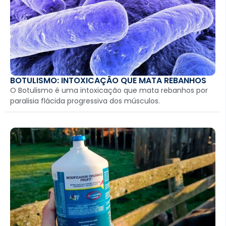
BOTULISMO: INTOXICAÇÃO QUE MATA REBANHOS
O Botulismo é uma intoxicação que mata rebanhos por
paralisia flácida progressiva dos músculos.