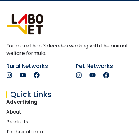
For more than 3 decades working with the animal
welfare formula.
Rural Networks
Pet Networks
Quick Links
Advertising
About
Products
Technical area