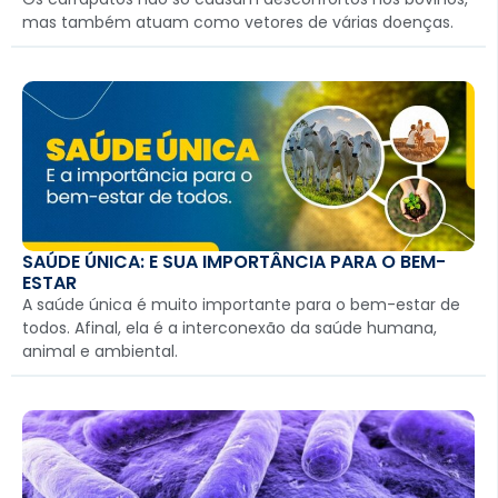
mas também atuam como vetores de várias doenças.
SAÚDE ÚNICA: E SUA IMPORTÂNCIA PARA O BEM-
ESTAR
A saúde única é muito importante para o bem-estar de
todos. Afinal, ela é a interconexão da saúde humana,
animal e ambiental.