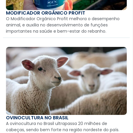
MODIFICADOR ORGÂNICO PROFIT
O Modificador Orgânico Profit melhora o desempenho
animal, e auxilia no desenvolvimento de funções
importantes na saúde e bem-estar do rebanho.
OVINOCULTURA NO BRASIL
A ovinocultura no Brasil ultrapassa 20 milhões de
cabeças, sendo bem forte na região nordeste do país.