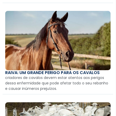
RAIVA: UM GRANDE PERIGO PARA OS CAVALOS
criadores de cavalos devem estar atentos aos perigos
dessa enfermidade que pode afetar todo o seu rebanho
e causar inúmeros prejuízos.