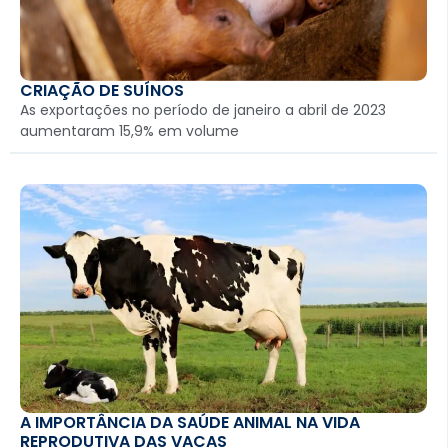
CRIAÇÃO DE SUÍNOS
As exportações no período de janeiro a abril de 2023
aumentaram 15,9% em volume
A IMPORTÂNCIA DA SAÚDE ANIMAL NA VIDA
REPRODUTIVA DAS VACAS