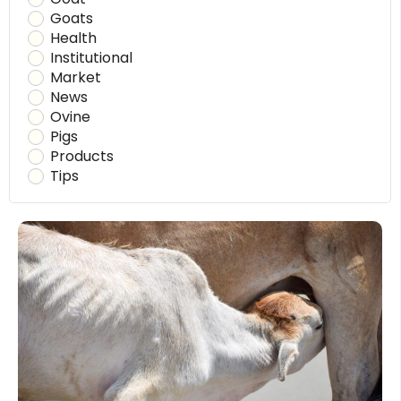
Goats
Health
Institutional
Market
News
Ovine
Pigs
Products
Tips