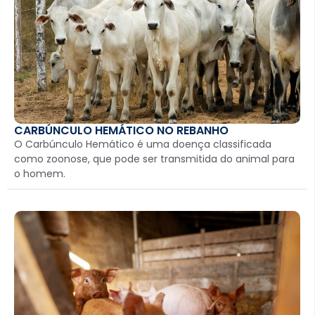
CARBÚNCULO HEMÁTICO NO REBANHO
O Carbúnculo Hemático é uma doença classificada
como zoonose, que pode ser transmitida do animal para
o homem.